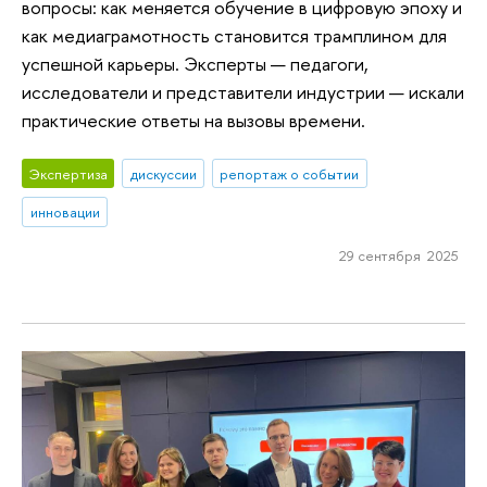
вопросы: как меняется обучение в цифровую эпоху и
как медиаграмотность становится трамплином для
успешной карьеры. Эксперты — педагоги,
исследователи и представители индустрии — искали
практические ответы на вызовы времени.
Экспертиза
дискуссии
репортаж о событии
инновации
29 сентября 2025