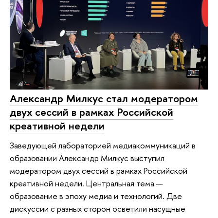
Александр Милкус стал модератором
двух сессий в рамках Российской
креативной недели
Заведующей лабораторией медиакоммуникаций в
образовании Александр Милкус выступил
модератором двух сессий в рамках Российской
креативной недели. Центральная тема —
образование в эпоху медиа и технологий. Две
дискуссии с разных сторон осветили насущные