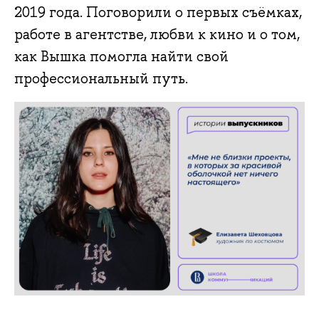
2019 года. Поговорили о первых съёмках,
работе в агентстве, любви к кино и о том,
как Вышка помогла найти свой
профессиональный путь.