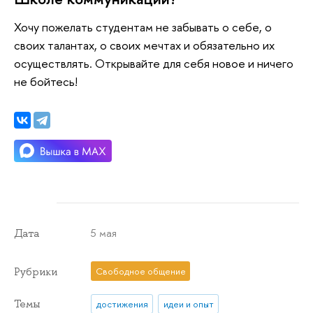
Хочу пожелать студентам не забывать о себе, о
своих талантах, о своих мечтах и обязательно их
осуществлять. Открывайте для себя новое и ничего
не бойтесь!
5 мая
Дата
Рубрики
Свободное общение
Темы
достижения
идеи и опыт