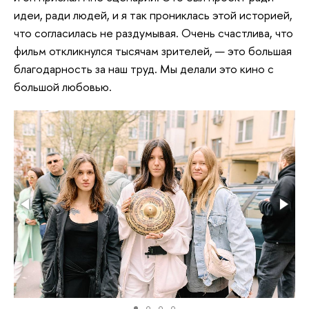
идеи, ради людей, и я так прониклась этой историей,
что согласилась не раздумывая. Очень счастлива, что
фильм откликнулся тысячам зрителей, — это большая
благодарность за наш труд. Мы делали это кино с
большой любовью.