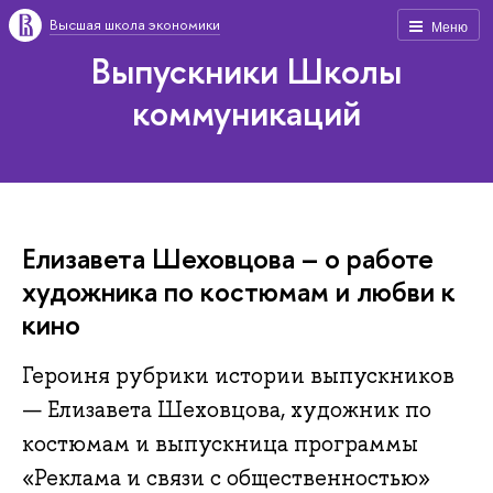
Высшая школа экономики
Меню
Выпускники Школы
коммуникаций
Елизавета Шеховцова – о работе
художника по костюмам и любви к
кино
Героиня рубрики истории выпускников
— Елизавета Шеховцова, художник по
костюмам и выпускница программы
«Реклама и связи с общественностью»