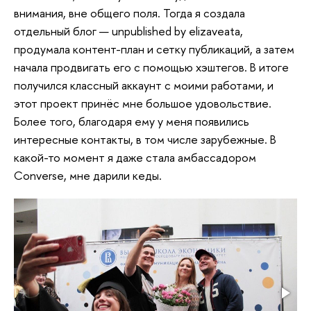
внимания, вне общего поля. Тогда я создала
отдельный блог — unpublished by elizaveata,
продумала контент-план и сетку публикаций, а затем
начала продвигать его с помощью хэштегов. В итоге
получился классный аккаунт с моими работами, и
этот проект принёс мне большое удовольствие.
Более того, благодаря ему у меня появились
интересные контакты, в том числе зарубежные. В
какой-то момент я даже стала амбассадором
Converse, мне дарили кеды.