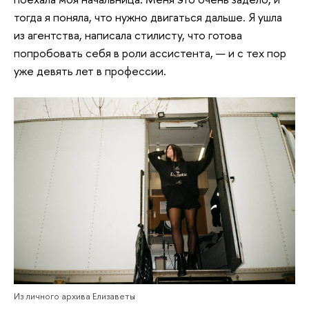
тогда я поняла, что нужно двигаться дальше. Я ушла
из агентства, написала стилисту, что готова
попробовать себя в роли ассистента, — и с тех пор
уже девять лет в профессии.
Из личного архива Елизаветы