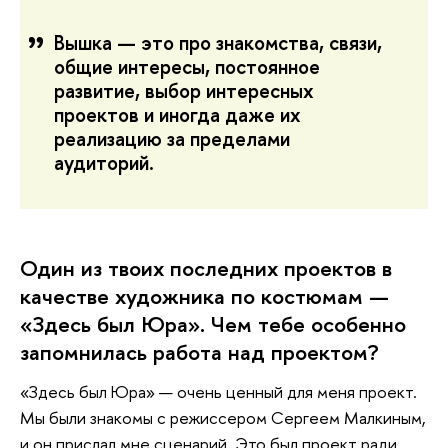
Вышка — это про знакомства, связи,
общие интересы, постоянное
развитие, выбор интересных
проектов и иногда даже их
реализацию за пределами
аудиторий.
Один из твоих последних проектов в
качестве художника по костюмам —
«Здесь был Юра». Чем тебе особенно
запомнилась работа над проектом?
«Здесь был Юра» — очень ценный для меня проект.
Мы были знакомы с режиссером Сергеем Малкиным,
и он прислал мне сценарий. Это был проект ради