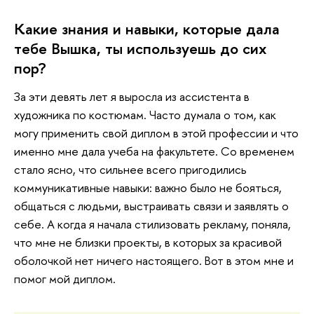
Какие знания и навыки, которые дала
тебе Вышка, ты используешь до сих
пор?
За эти девять лет я выросла из ассистента в
художника по костюмам. Часто думала о том, как
могу применить свой диплом в этой профессии и что
именно мне дала учеба на факультете. Со временем
стало ясно, что сильнее всего пригодились
коммуникативные навыки: важно было не бояться,
общаться с людьми, выстраивать связи и заявлять о
себе. А когда я начала стилизовать рекламу, поняла,
что мне не близки проекты, в которых за красивой
оболочкой нет ничего настоящего. Вот в этом мне и
помог мой диплом.