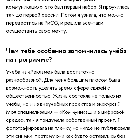
коммуникация», это был первый набор. Я проучилась
там до первой сессии. Потом я узнала, что можно
перевестись на РиСО, и решила все-таки
осуществить свою мечту.
Чем тебе особенно запомнилась учёба
на программе?
Учеба на «Рекламе» была достаточно
разнообразной. Для меня большим плюсом была
возможность уделять время сфере связей с
общественностью. Жизнь состояла не только из
учебы, но и из внеучебных проектов и экскурсий.
Моя специализация — «Коммуникации в цифровой
среде», там я придумала собственный проект. Я
фотографировала на пленку, но нигде не публиковала
эти снимки, поэтому они как будто оставались без