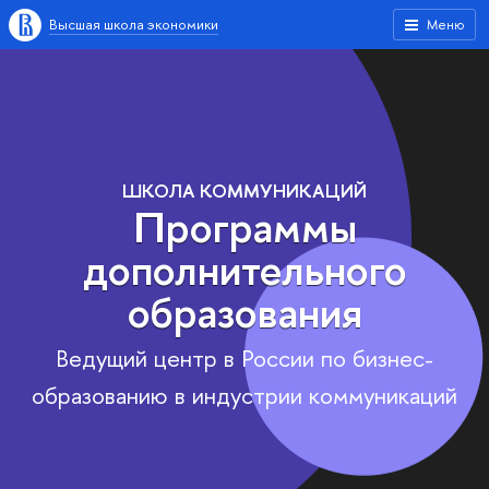
Высшая школа экономики
Меню
ШКОЛА КОММУНИКАЦИЙ
Программы
дополнительного
образования
Ведущий центр в России по бизнес-
образованию в индустрии коммуникаций