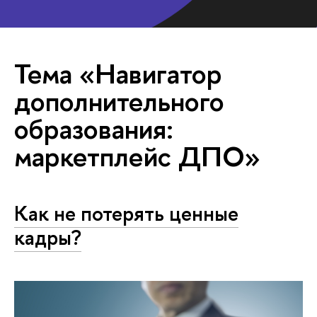
Тема «Навигатор
дополнительного
образования:
маркетплейс ДПО»
Как не потерять ценные
кадры?