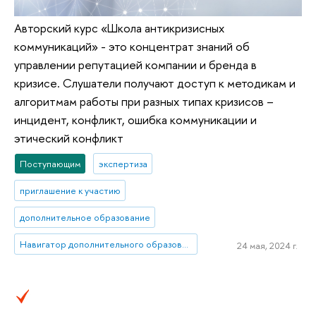
Авторский курс «Школа антикризисных
коммуникаций» - это концентрат знаний об
управлении репутацией компании и бренда в
кризисе. Слушатели получают доступ к методикам и
алгоритмам работы при разных типах кризисов –
инцидент, конфликт, ошибка коммуникации и
этический конфликт
Поступающим
экспертиза
приглашение к участию
дополнительное образование
Навигатор дополнительного образования: маркетплейс ДПО
24 мая, 2024 г.