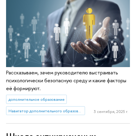
Рассказываем, зачем руководителю выстраивать
психологически безопасную среду и какие факторы
её формируют.
дополнительное образование
Навигатор дополнительного образования: маркетплейс ДПО
3 сентября, 2025 г.