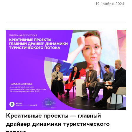
19 ноября 2024
Креативные проекты — главный
драйвер динамики туристического
потока