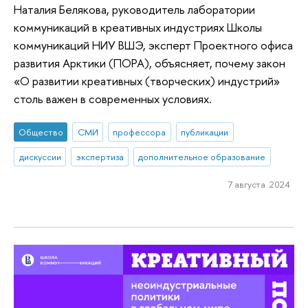
Наталия Белякова, руководитель лаборатории
коммуникаций в креативных индустриях Школы
коммуникаций НИУ ВШЭ, эксперт Проектного офиса
развития Арктики (ПОРА), объясняет, почему закон
«О развитии креативных (творческих) индустрий»
столь важен в современных условиях.
Общество
СМИ
профессора
публикации
дискуссии
экспертиза
дополнительное образование
7 августа 2024