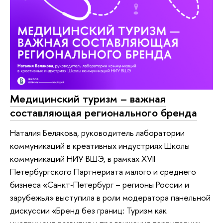
Медицинский туризм – важная
составляющая регионального бренда
Наталия Белякова, руководитель лаборатории
коммуникаций в креативных индустриях Школы
коммуникаций НИУ ВШЭ, в рамках XVII
Петербургского Партнериата малого и среднего
бизнеса «Санкт‑Петербург – регионы России и
зарубежья» выступила в роли модератора панельной
дискуссии «Бренд без границ: Туризм как