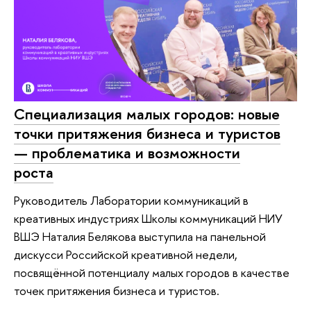
Специализация малых городов: новые
точки притяжения бизнеса и туристов
— проблематика и возможности
роста
Руководитель Лаборатории коммуникаций в
креативных индустриях Школы коммуникаций НИУ
ВШЭ Наталия Белякова выступила на панельной
дискусси Российской креативной недели,
посвящённой потенциалу малых городов в качестве
точек притяжения бизнеса и туристов.