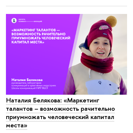
Наталия Белякова: «Маркетинг
талантов – возможность рачительно
приумножать человеческий капитал
места»