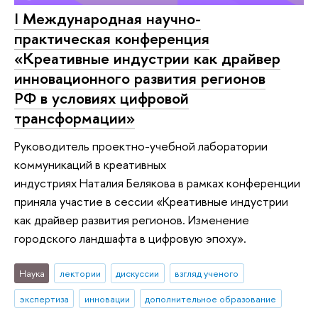
I Международная научно-
практическая конференция
«Креативные индустрии как драйвер
инновационного развития регионов
РФ в условиях цифровой
трансформации»
Руководитель проектно-учебной лаборатории
коммуникаций в креативных
индустриях Наталия Белякова в рамках конференции
приняла участие в сессии «Креативные индустрии
как драйвер развития регионов. Изменение
городского ландшафта в цифровую эпоху».
Наука
лектории
дискуссии
взгляд ученого
экспертиза
инновации
дополнительное образование