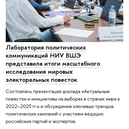
Лаборатория политических
коммуникаций НИУ ВШЭ
представила итоги масштабного
исследования мировых
электоральных повесток
Состоялась презентация доклада «Актуальные
повестки и инициативы на выборах в странах мира в
2022–2025 гг.» и обсуждение ключевых трендов
политических кампаний с участием ведущих
российских партий и экспертов.