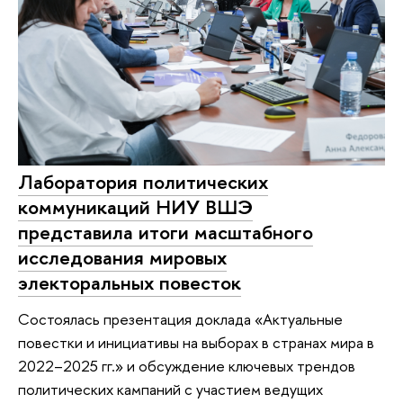
Лаборатория политических
коммуникаций НИУ ВШЭ
представила итоги масштабного
исследования мировых
электоральных повесток
Состоялась презентация доклада «Актуальные
повестки и инициативы на выборах в странах мира в
2022–2025 гг.» и обсуждение ключевых трендов
политических кампаний с участием ведущих