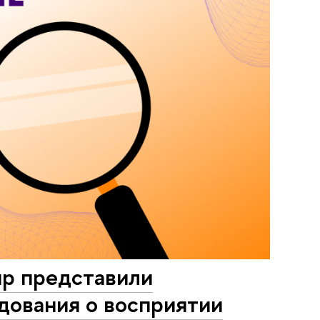
р представили
дования о восприятии