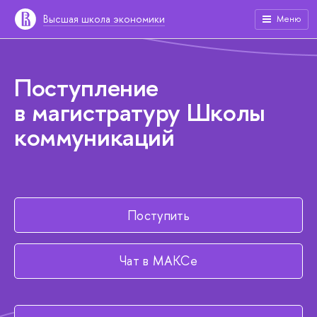
Высшая школа экономики
Меню
Поступление
в магистратуру Школы
коммуникаций
Поступить
Чат в МАКСе