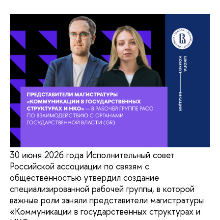
30 июня 2026 года Исполнительный совет
Российской ассоциации по связям с
общественностью утвердил создание
специализированной рабочей группы, в которой
важные роли заняли представители магистратуры
«Коммуникации в государственных структурах и