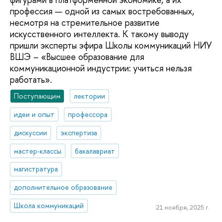
профессия — одной из самых востребованных,
несмотря на стремительное развитие
искусственного интеллекта. К такому выводу
пришли эксперты эфира Школы коммуникаций НИУ
ВШЭ – «Высшее образование для
коммуникационной индустрии: учиться нельзя
работать».
Поступающим
лектории
идеи и опыт
профессора
дискуссии
экспертиза
мастер-классы
бакалавриат
магистратура
дополнительное образование
Школа коммуникаций
21 ноября, 2025 г.