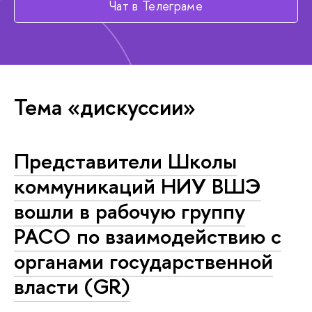
Чат в Телеграме
Тема «дискуссии»
Представители Школы
коммуникаций НИУ ВШЭ
вошли в рабочую группу
РАСО по взаимодействию с
органами государственной
власти (GR)