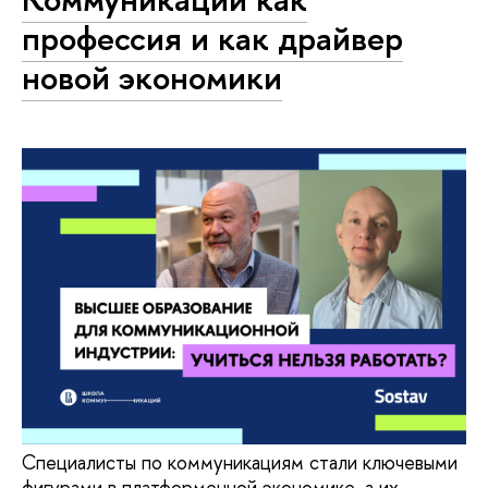
профессия и как драйвер
новой экономики
Специалисты по коммуникациям стали ключевыми
фигурами в платформенной экономике, а их