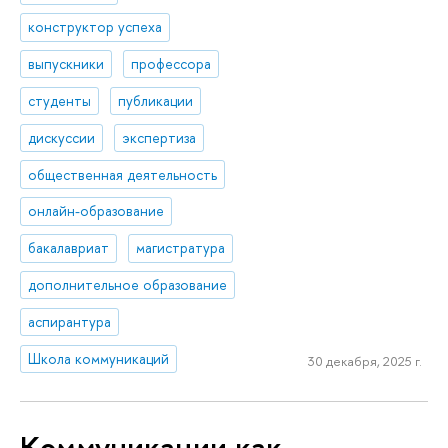
конструктор успеха
выпускники
профессора
студенты
публикации
дискуссии
экспертиза
общественная деятельность
онлайн-образование
бакалавриат
магистратура
дополнительное образование
аспирантура
Школа коммуникаций
30 декабря, 2025 г.
Коммуникации как