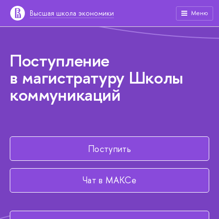
Высшая школа экономики
Меню
Поступление
в магистратуру Школы
коммуникаций
Поступить
Чат в МАКСе