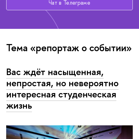
Чат в Телеграме
Тема «репортаж о событии»
Вас ждёт насыщенная,
непростая, но невероятно
интересная студенческая
жизнь