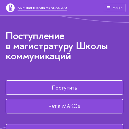
Высшая школа экономики
Меню
Поступление
в магистратуру Школы
коммуникаций
Поступить
Чат в МАКСе