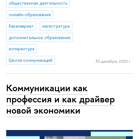
общественная деятельность
онлайн-образование
бакалавриат
магистратура
дополнительное образование
аспирантура
Школа коммуникаций
30 декабря, 2025 г.
Коммуникации как
профессия и как драйвер
новой экономики