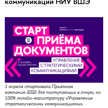
коммуникаций НИУ ВШЭ
1 апреля стартовала Приёмная
кампания-2025 для поступающих в очную, но
100% онлайн-магистратуру «Управление
стратегическими коммуникациями».