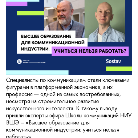
Специалисты по коммуникациям стали ключевыми
фигурами в платформенной экономике, а их
профессия — одной из самых востребованных,
несмотря на стремительное развитие
искусственного интеллекта. К такому выводу
пришли эксперты эфира Школы коммуникаций НИУ
ВШЭ – «Высшее образование для
коммуникационной индустрии: учиться нельзя
работать».