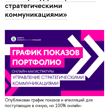
стратегическими
коммуникациями»
Опубликован график показов и апелляций для
поступающих в очную, но 100% онлайн-