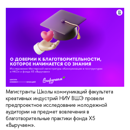
Магистранты Школы коммуникаций факультета
креативных индустрий НИУ ВШЭ провели
предпроектное исследование молодежной
аудитории на предмет вовлечения в
благотворительные практики фонда Х5
«Выручаем».