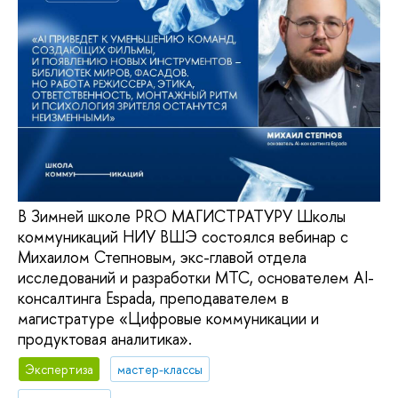
В Зимней школе PRO МАГИСТРАТУРУ Школы
коммуникаций НИУ ВШЭ состоялся вебинар с
Михаилом Степновым, экс-главой отдела
исследований и разработки МТС, основателем AI-
консалтинга Espada, преподавателем в
магистратуре «Цифровые коммуникации и
продуктовая аналитика».
Экспертиза
мастер-классы