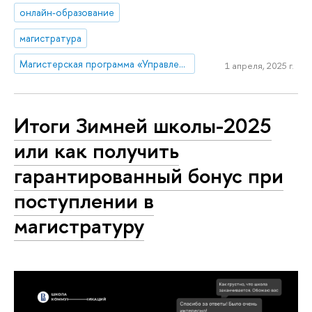
онлайн-образование
магистратура
Магистерская программа «Управление стратегическими коммуникациями»
1 апреля, 2025 г.
Итоги Зимней школы-2025
или как получить
гарантированный бонус при
поступлении в
магистратуру