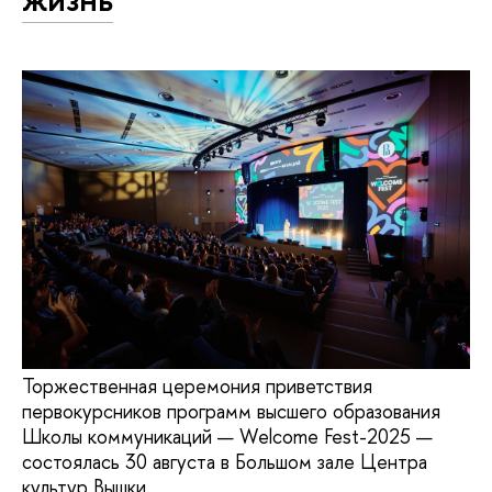
Торжественная церемония приветствия
первокурсников программ высшего образования
Школы коммуникаций — Welcome Fest-2025 —
состоялась 30 августа в Большом зале Центра
культур Вышки.