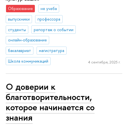
Образование
не учеба
выпускники
профессора
студенты
репортаж о событии
онлайн-образование
бакалавриат
магистратура
Школа коммуникаций
4 сентября, 2025 г.
О доверии к
благотворительности,
которое начинается со
знания