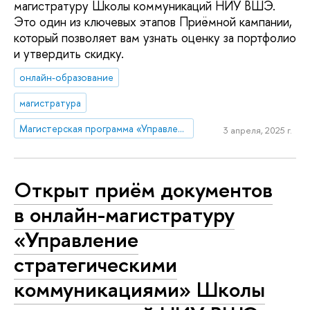
магистратуру Школы коммуникаций НИУ ВШЭ.
Это один из ключевых этапов Приёмной кампании,
который позволяет вам узнать оценку за портфолио
и утвердить скидку.
онлайн-образование
магистратура
Магистерская программа «Управление стратегическими коммуникациями»
3 апреля, 2025 г.
Открыт приём документов
в онлайн-магистратуру
«Управление
стратегическими
коммуникациями» Школы