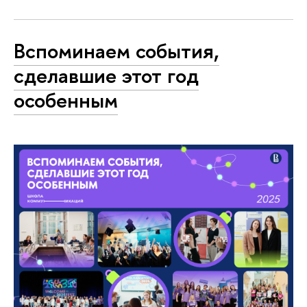
Вспоминаем события,
сделавшие этот год
особенным