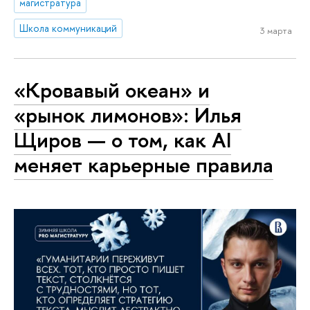
магистратура
Школа коммуникаций
3 марта
«Кровавый океан» и
«рынок лимонов»: Илья
Щиров — о том, как AI
меняет карьерные правила