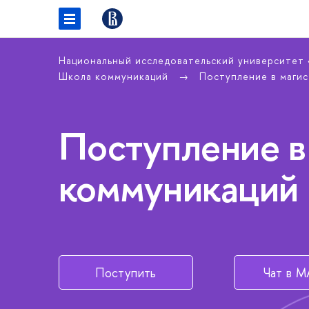
Национальный исследовательский университет
Школа коммуникаций
Поступление в маги
Поступление в
коммуникаций
Поступить
Чат в 