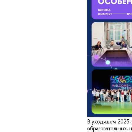
В уходящем 2025-
образовательных, 