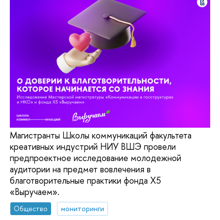
Магистранты Школы коммуникаций факультета
креативных индустрий НИУ ВШЭ провели
предпроектное исследование молодежной
аудитории на предмет вовлечения в
благотворительные практики фонда Х5
«Выручаем».
Общество
мониторинги