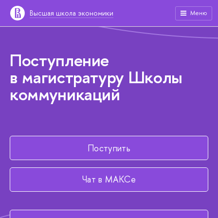
Высшая школа экономики
Меню
Поступление
в магистратуру Школы
коммуникаций
Поступить
Чат в МАКСе