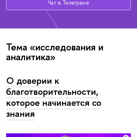
Чат в Телеграме
Тема «исследования и
аналитика»
О доверии к
благотворительности,
которое начинается со
знания