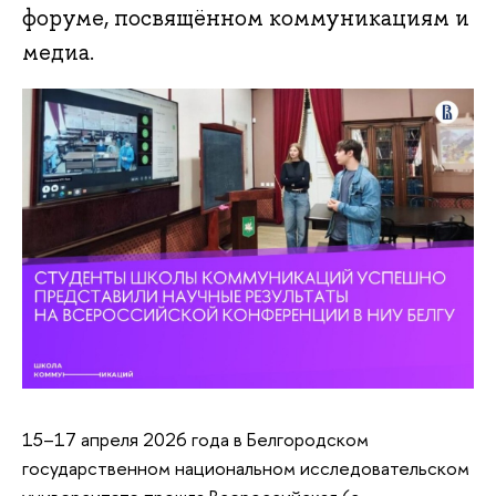
форуме, посвящённом коммуникациям и
медиа.
15–17 апреля 2026 года в Белгородском
государственном национальном исследовательском