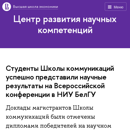
Высшая школа экономики
Меню
Центр развития научных
компетенций
Студенты Школы коммуникаций
успешно представили научные
результаты на Всероссийской
конференции в НИУ БелГУ
Доклады магистрантов Школы
коммуникаций были отмечены
дипломами победителей на научном