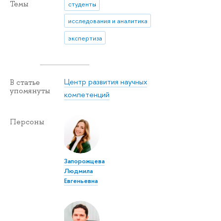
Темы
студенты
исследования и аналитика
экспертиза
Центр развития научных
В статье
упомянуты
компетенций
Персоны
Запорожцева
Людмила
Евгеньевна