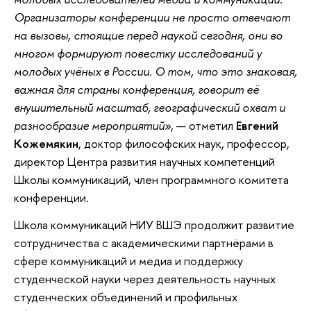
Организаторы конференции не просто отвечают
на вызовы, стоящие перед наукой сегодня, они во
многом формируют повестку исследований у
молодых учёных в России. О том, что это знаковая,
важная для страны конференция, говорит её
внушительный масштаб, географический охват и
разнообразие мероприятий»
, — отметил
Евгений
Кожемякин
, доктор философских наук, профессор,
директор Центра развития научных компетенций
Школы коммуникаций, член программного комитета
конференции.
Школа коммуникаций НИУ ВШЭ продолжит развитие
сотрудничества с академическими партнёрами в
сфере коммуникаций и медиа и поддержку
студенческой науки через деятельность научных
студенческих объединений и профильных