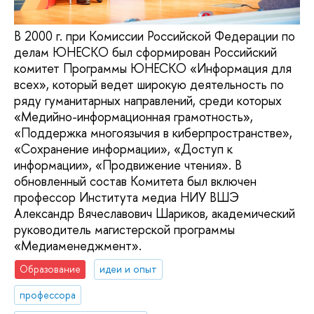
В 2000 г. при Комиссии Российской Федерации по
делам ЮНЕСКО был сформирован Российский
комитет Программы ЮНЕСКО «Информация для
всех», который ведет широкую деятельность по
ряду гуманитарных направлений, среди которых
«Медийно-информационная грамотность»,
«Поддержка многоязычия в киберпространстве»,
«Сохранение информации», «Доступ к
информации», «Продвижение чтения». В
обновленный состав Комитета был включен
профессор Института медиа НИУ ВШЭ
Александр Вячеславович Шариков, академический
руководитель магистерской программы
«Медиаменеджмент».
Образование
идеи и опыт
профессора