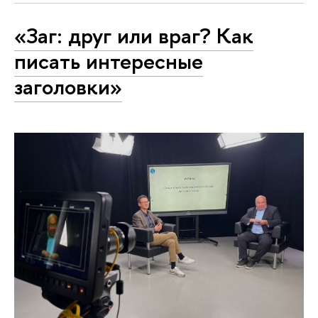
«Заг: друг или враг? Как
писать интересные
заголовки»