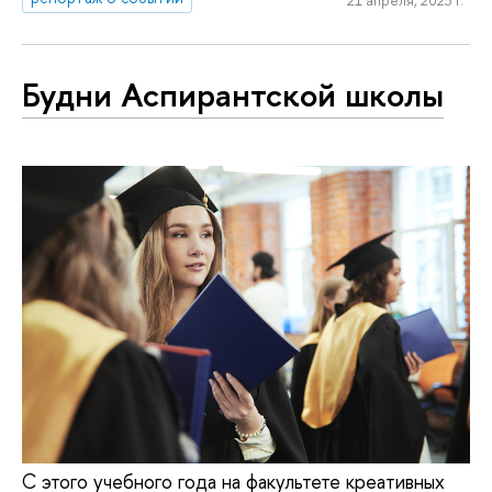
21 апреля, 2023 г.
Будни Аспирантской школы
С этого учебного года на факультете креативных