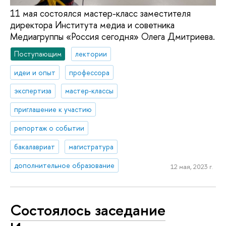
11 мая состоялся мастер-класс заместителя
директора Института медиа и советника
Медиагруппы «Россия сегодня» Олега Дмитриева.
Поступающим
лектории
идеи и опыт
профессора
экспертиза
мастер-классы
приглашение к участию
репортаж о событии
бакалавриат
магистратура
дополнительное образование
12 мая, 2023 г.
Состоялось заседание