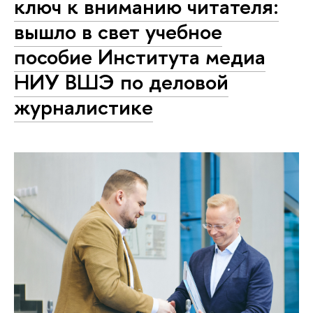
ключ к вниманию читателя:
вышло в свет учебное
пособие Института медиа
НИУ ВШЭ по деловой
журналистике