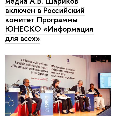
медиа А.В. Шариков
включен в Российский
комитет Программы
ЮНЕСКО «Информация
для всех»