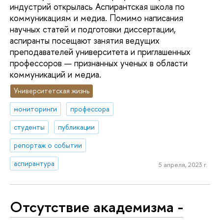
индустрий открылась Аспирантская школа по
коммуникациям и медиа. Помимо написания
научных статей и подготовки диссертации,
аспиранты посещают занятия ведущих
преподавателей университета и приглашенных
профессоров — признанных ученых в области
коммуникаций и медиа.
Университетская жизнь
мониторинги
профессора
студенты
публикации
репортаж о событии
аспирантура
5 апреля, 2023 г.
Отсутствие академизма -