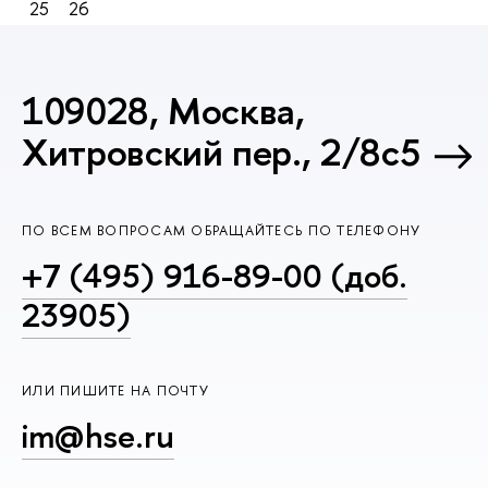
25
26
109028, Москва,
Хитровский пер., 2/8с5
ПО ВСЕМ ВОПРОСАМ ОБРАЩАЙТЕСЬ ПО ТЕЛЕФОНУ
+7 (495) 916-89-00 (доб.
23905)
ИЛИ ПИШИТЕ НА ПОЧТУ
im@hse.ru