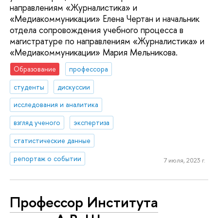
направлениям «Журналистика» и
«Медиакоммуникации» Елена Чертан и начальник
отдела сопровождения учебного процесса в
магистратуре по направлениям «Журналистика» и
«Медиакоммуникации» Мария Мельникова.
Образование
профессора
студенты
дискуссии
исследования и аналитика
взгляд ученого
экспертиза
статистические данные
репортаж о событии
7 июля, 2023 г.
Профессор Института