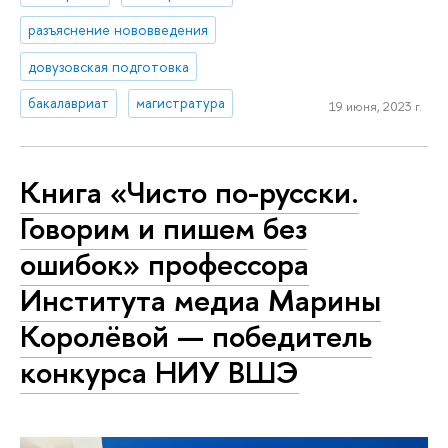
разъяснение нововведения
довузовская подготовка
бакалавриат
магистратура
19 июня, 2023 г.
Книга «Чисто по-русски.
Говорим и пишем без
ошибок» профессора
Института медиа Марины
Королёвой — победитель
конкурса НИУ ВШЭ