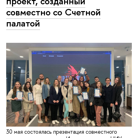
проект, созданный
совместно со Счетной
палатой
30 мая состоялась презентация совместного