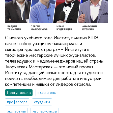
С нового учебного года Институт медиа ВШЭ
начнет набор учащихся бакалавриата и
магистратуры всех программ Института в
творческие мастерские лучших журналистов,
телеведущих и медиаменеджеров нашей страны.
Творческая Мастерская — это новый проект
Института, дающий возможность для студентов
получать необходимые для работы в индустрии
компетенции и навыки от лидеров отрасли.
Поступающим
идеи и опыт
профессора
студенты
экспертиза
мастер-классы