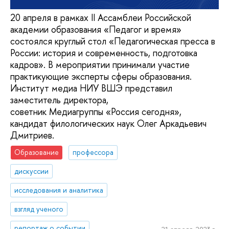
20 апреля в рамках II Ассамблеи Российской
академии образования «Педагог и время»
состоялся круглый стол «Педагогическая пресса в
России: история и современность, подготовка
кадров». В мероприятии принимали участие
практикующие эксперты сферы образования.
Институт медиа НИУ ВШЭ представил
заместитель директора,
советник Медиагруппы «Россия сегодня»,
кандидат филологических наук Олег Аркадьевич
Дмитриев.
Образование
профессора
дискуссии
исследования и аналитика
взгляд ученого
репортаж о событии