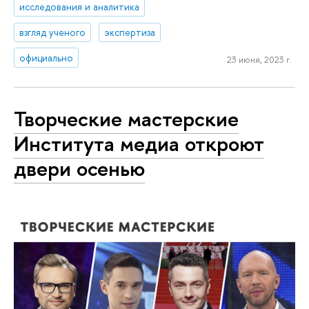
исследования и аналитика
взгляд ученого
экспертиза
официально
23 июня, 2023 г.
Творческие мастерские
Института медиа откроют
двери осенью