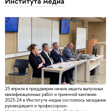
Института медиа
25 апреля в преддверии начала защиты выпускных
квалификационных работ и приемной кампании
2023-24 в Институте медиа состоялось заседание
руководящего и профессорско-