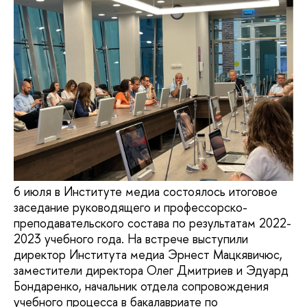
6 июля в Институте медиа состоялось итоговое
заседание руководящего и профессорско-
преподавательского состава по результатам 2022-
2023 учебного года. На встрече выступили
директор Института медиа Эрнест Мацкявичюс,
заместители директора Олег Дмитриев и Эдуард
Бондаренко, начальник отдела сопровождения
учебного процесса в бакалавриате по