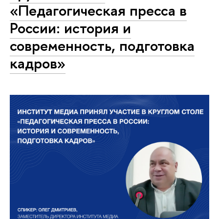
«Педагогическая пресса в
России: история и
современность, подготовка
кадров»