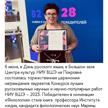
6 июня, в День русского языка, в Большом зале
Центра культур НИУ ВШЭ на Покровке
состоялась торжественная церемония
награждения лауреатов Конкурса лучших
русскоязычных научных и научно-популярных работ
НИУ ВШЭ – 2023. Победителем в номинации
«Филология» стала книга профессора Института
медиа, кандидата филологических наук Марины