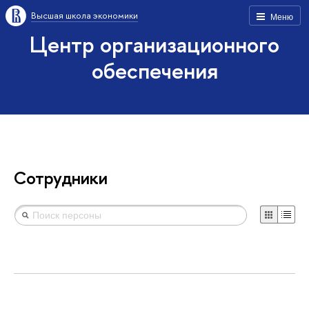
Высшая школа экономики
Меню
Центр организационного
обеспечения
Сотрудники