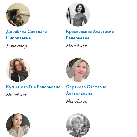
Дерябина Светлана
Красновская Анастасия
Николаевна
Валерьевна
Директор
Менеджер
Кузнецова Яна Валерьевна
Серякова Светлана
Анатольевна
Менеджер
Менеджер