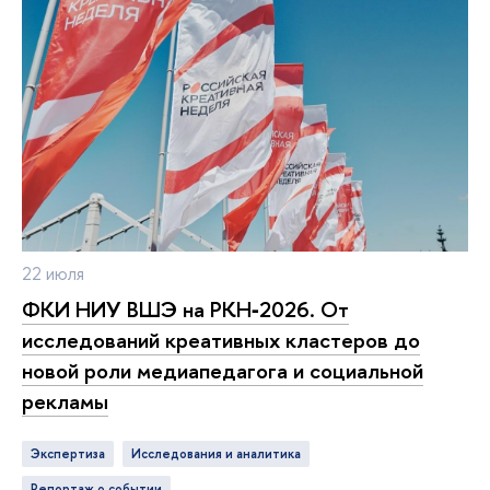
22 июля
ФКИ НИУ ВШЭ на РКН‑2026. От
исследований креативных кластеров до
новой роли медиапедагога и социальной
рекламы
Экспертиза
исследования и аналитика
репортаж о событии