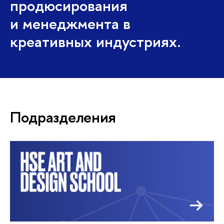
продюсирования
и менеджмента в
креативных индустриях.
Подразделения