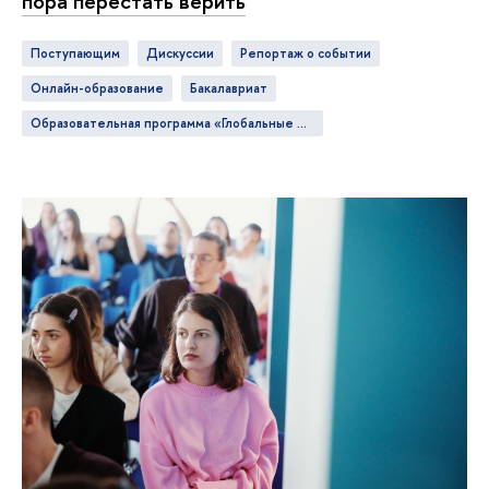
пора перестать верить
Поступающим
дискуссии
репортаж о событии
онлайн-образование
бакалавриат
Образовательная программа «Глобальные цифровые коммуникации»