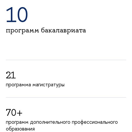
10
программ бакалавриата
21
программа магистратуры
70+
программ дополнительного профессионального
образования