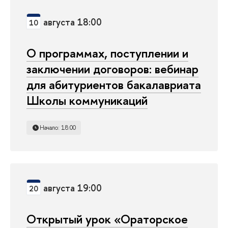
августа 18:00
10
О программах, поступлении и
заключении договоров: вебинар
для абитуриентов бакалавриата
Школы коммуникаций
Начало: 18:00
августа 19:00
20
Открытый урок «Ораторское