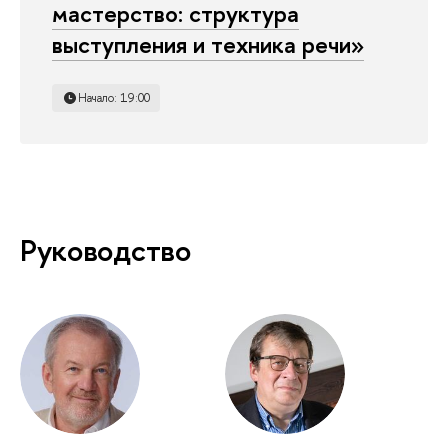
мастерство: структура
выступления и техника речи»
Начало: 19:00
Руководство