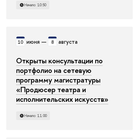
Начало: 10:50
июня —
августа
10
8
Открыты консультации по
портфолио на сетевую
программу магистратуры
«Продюсер театра и
исполнительских искусств»
Начало: 11:00