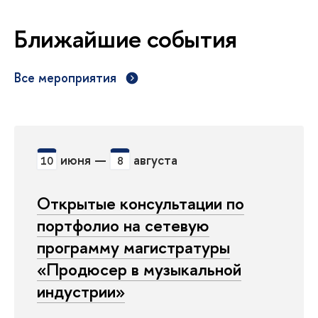
Ближайшие события
Все мероприятия
июня —
августа
10
8
Открытые консультации по
портфолио на сетевую
программу магистратуры
«Продюсер в музыкальной
индустрии»