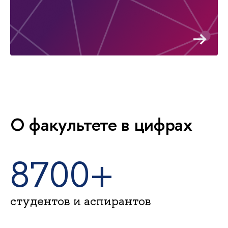
О факультете в цифрах
8700+
студентов и аспирантов