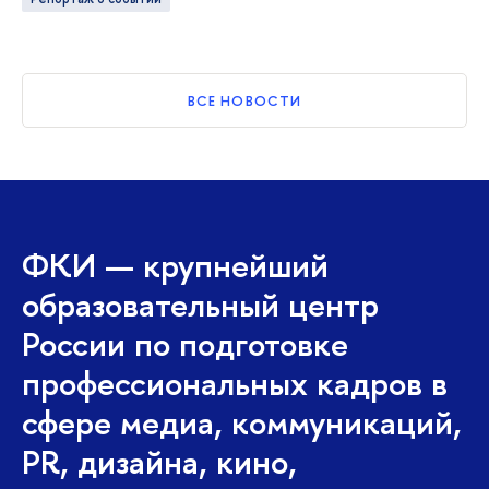
ВСЕ НОВОСТИ
ФКИ — крупнейший
образовательный центр
России по подготовке
профессиональных кадров в
сфере медиа, коммуникаций,
PR, дизайна, кино,