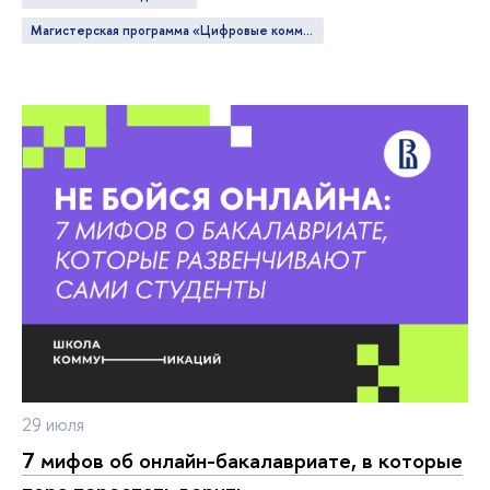
Магистерская программа «Цифровые коммуникации и продуктовая аналитика»
29 июля
7 мифов об онлайн-бакалавриате, в которые