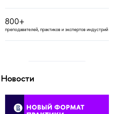
800+
преподавателей, практиков и экспертов индустрий
Новости