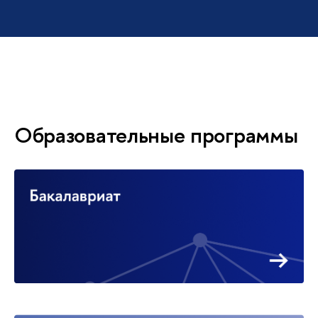
Образовательные программы