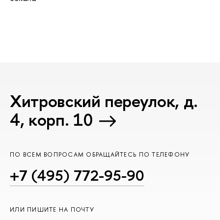
Хитровский переулок, д.
4, корп. 10
ПО ВСЕМ ВОПРОСАМ ОБРАЩАЙТЕСЬ ПО ТЕЛЕФОНУ
+7 (495) 772-95-90
ИЛИ ПИШИТЕ НА ПОЧТУ