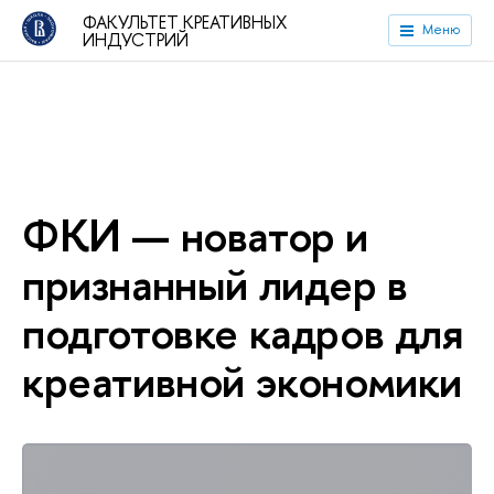
ФАКУЛЬТЕТ КРЕАТИВНЫХ
Меню
ИНДУСТРИЙ
ФКИ — новатор и
признанный лидер в
подготовке кадров для
креативной экономики