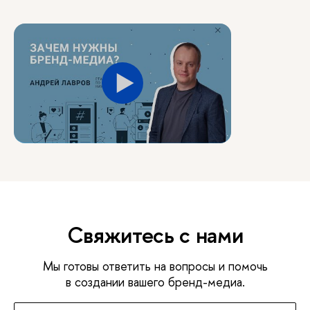
Свяжитесь с нами
Мы готовы ответить на вопросы и помочь
в создании вашего бренд-медиа.