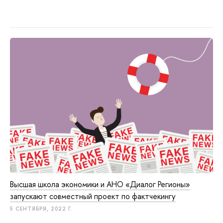
Высшая школа экономики и АНО «Диалог Регионы»
запускают совместный проект по фактчекингу
5 СЕНТЯБРЯ, 2022 Г.