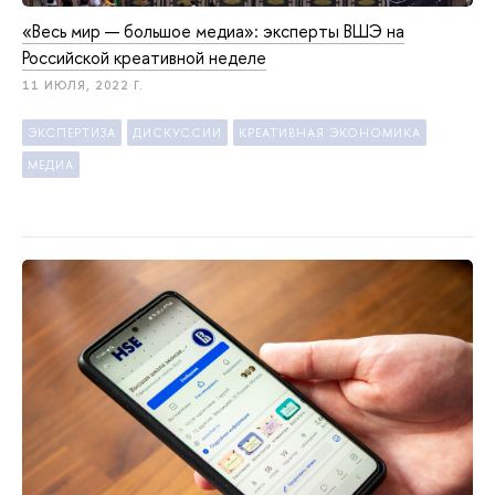
«Весь мир — большое медиа»: эксперты ВШЭ на
Российской креативной неделе
11 ИЮЛЯ, 2022 Г.
ЭКСПЕРТИЗА
ДИСКУССИИ
КРЕАТИВНАЯ ЭКОНОМИКА
МЕДИА