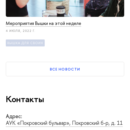
Мероприятия Вышки на этой неделе
4 ИЮЛЯ, 2022 Г.
ВЫШКА ДЛЯ СВОИХ
ВСЕ НОВОСТИ
Контакты
Адрес:
АУК «Покровский бульвар», Покровский б-р, д. 11