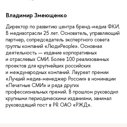
Владимир Змеющенко
Директор по развитию центра бренд-медиа ФКИ.
В медиаотрасли 25 лет. Основатель, управляющий
партнер, сопредседатель экспертного совета
группы компаний «ЛюдиPeople». Основная
деятельность — издание корпоративных
и отраслевых СМИ. Более 100 реализованных
проектов для крупнейших российских
и международных компаний. Лауреат премии
«Лучший медиа-менеджер России» в номинации
«Печатные СМИ» и ряда других
профессиональных премий. В прошлом руководил
крупными периодическими изданиями, занимал
руководящий пост в PR ОАО «РЖД».