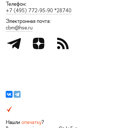
Телефон:
+7 (495) 772-95-90 *28740
Электронная почта:
cbm@hse.ru
Нашли
опечатку
?