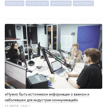
ОБЩЕСТВО
НОВОЕ В ВШЭ
ЭКСПЕРТИЗА
ФАКТЧЕКИНГ
«Нужно быть источником информации о важном и
наболевшем для индустрии коммуникаций»
13 ИЮЛЯ, 2022 Г.