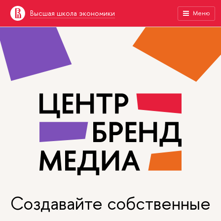
Высшая школа экономики
Меню
Создавайте собственные