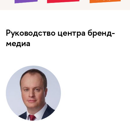
Руководство центра бренд-
медиа