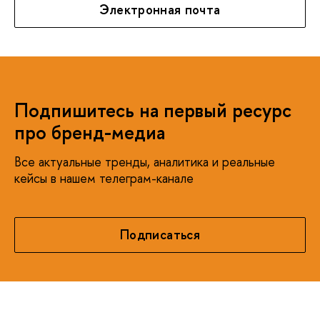
Электронная почта
Подпишитесь на первый ресурс
про бренд-медиа
Все актуальные тренды, аналитика и реальные
кейсы в нашем телеграм-канале
Подписаться