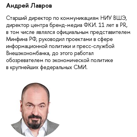
Андрей Лавров
Старший директор по коммуникациям НИУ ВШЭ,
директор центра бренд-медиа ФКИ. 11 лет в PR,
в том числе являлся официальным представителем
Минфина РФ, руководил проектами в сфере
информационной политики и пресс-службой
Внешэкономбанка, до этого работал
обозревателем по экономической политике
в крупнейших федеральных СМИ.