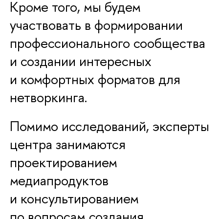
Кроме того, мы будем
участвовать в формировании
профессионального сообщества
и создании интересных
и комфортных форматов для
нетворкинга.
Помимо исследований, эксперты
центра занимаются
проектированием
медиапродуктов
и консультированием
по вопросам создания