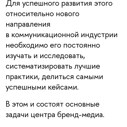
Для успешного развития этого
относительно нового
направления
в коммуникационной индустрии
необходимо его постоянно
изучать и исследовать,
систематизировать лучшие
практики, делиться самыми
успешными кейсами.
В этом и состоят основные
задачи центра бренд-медиа.