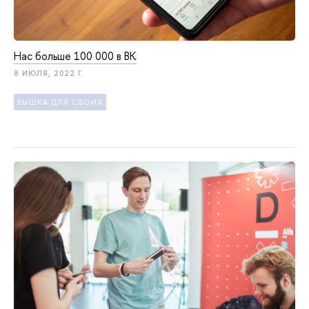
Нас больше 100 000 в ВК
8 ИЮЛЯ, 2022 Г.
ВЫШКА ДЛЯ СВОИХ