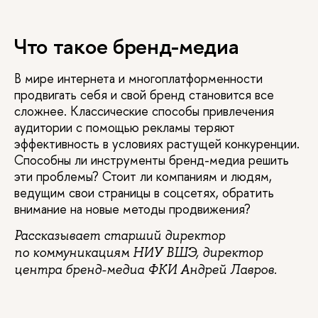
Что такое бренд-медиа
В мире интернета и многоплатформенности
продвигать себя и свой бренд становится все
сложнее. Классические способы привлечения
аудитории с помощью рекламы теряют
эффективность в условиях растущей конкуренции.
Способны ли инструменты бренд-медиа решить
эти проблемы? Стоит ли компаниям и людям,
ведущим свои страницы в соцсетях, обратить
внимание на новые методы продвижения?
Рассказывает старший директор
по коммуникациям НИУ ВШЭ, директор
центра бренд-медиа ФКИ Андрей Лавров.