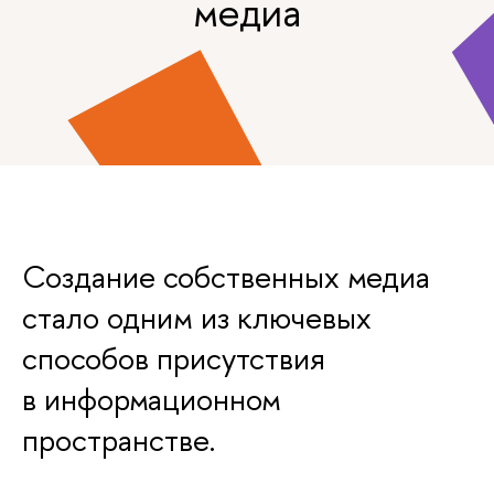
медиа
Создание собственных медиа
стало одним из ключевых
способов присутствия
в информационном
пространстве.