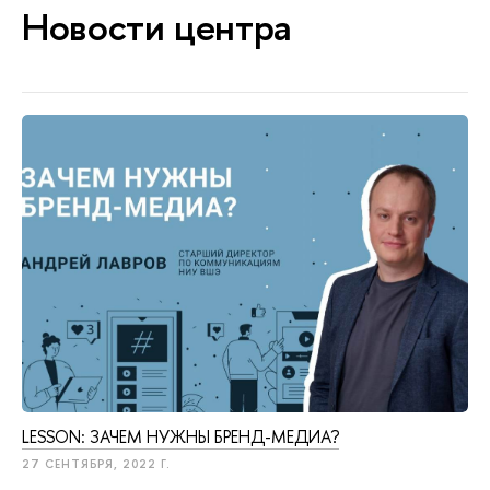
Новости центра
LESSON: ЗАЧЕМ НУЖНЫ БРЕНД-МЕДИА?
27 СЕНТЯБРЯ, 2022 Г.