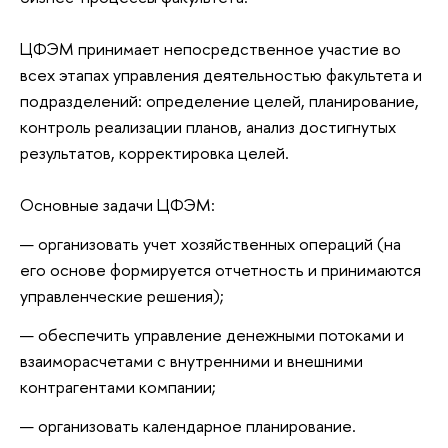
ЦФЭМ принимает непосредственное участие во
всех этапах управления деятельностью факультета и
подразделений: определение целей, планирование,
контроль реализации планов, анализ достигнутых
результатов, корректировка целей.
Основные задачи ЦФЭМ:
организовать учет хозяйственных операций (на
его основе формируется отчетность и принимаются
управленческие решения);
обеспечить управление денежными потоками и
взаиморасчетами с внутренними и внешними
контрагентами компании;
организовать календарное планирование.