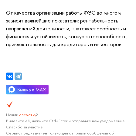
От качества организации работы ФЭС во многом
зависят важнейшие показатели: рентабельность
направлений деятельности, платежеспособность и
финансовая устойчивость, конкурентоспособность,
привлекательность для кредиторов и инвесторов.
Нашли
опечатку
?
Выделите её, нажмите Ctrl+Enter и отправьте нам уведомление.
Спасибо за участие!
Сервис предназначен только для отправки сообщений об