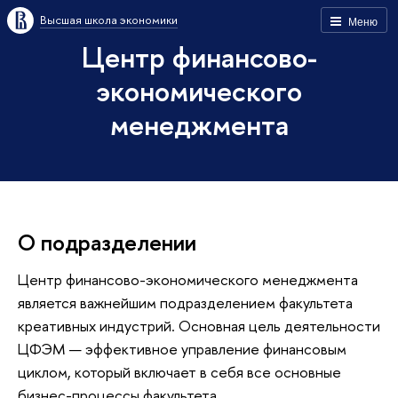
Высшая школа экономики
Меню
Центр финансово-
экономического
менеджмента
О подразделении
Центр финансово-экономического менеджмента
является важнейшим подразделением факультета
креативных индустрий. Основная цель деятельности
ЦФЭМ — эффективное управление финансовым
циклом, который включает в себя все основные
бизнес-процессы факультета.