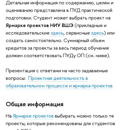
Детальная информация по содержанию, целям и
оцениванию представлена в ПУД практической
подготовки. Студент может выбрать проект на
Ярмарке проектов НИУ ВШЭ
(прикладные и
исследовательские
здесь
, сервисные
здесь
) или
создать самостоятельно. Суммарный объем
кредитов за проекты за весь период обучения
должен соответствовать ПУДу ОП (см. ниже).
Презентация с ответами на часто задаваемые
вопросы:
Проектная деятельность в
образовательном процессе и ярмарка проектов
Общая информация
На
Ярмарке проектов
выбирать можно только те
проекты, которые рекомендованы для студентов