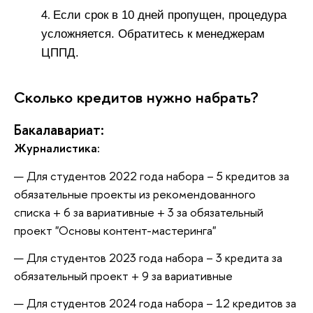
Если срок в 10 дней пропущен, процедура
усложняется. Обратитесь к менеджерам
ЦППД.
Сколько кредитов нужно набрать?
Бакалавариат:
Журналистика:
Для студентов 2022 года набора – 5 кредитов за
обязательные проекты из рекомендованного
списка + 6 за вариативные + 3 за обязательный
проект "Основы контент-мастеринга"
Для студентов 2023 года набора – 3 кредита за
обязательный проект + 9 за вариативные
Для студентов 2024 года набора – 12 кредитов за