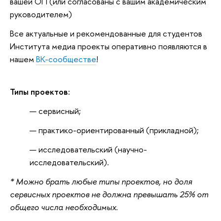
вашей ОП (или согласованы с вашим академическим
руководителем)
Все актуальные и рекомендованные для студентов
Института медиа проекты оперативно появляются в
нашем
ВК-сообществе
!
Типы проектов:
сервисный;
практико-ориентированный (прикладной);
исследовательский (научно-
исследовательский).
* Можно брать любые типы проектов, но доля
сервисных проектов не должна превышать 25% от
общего числа необходимых.