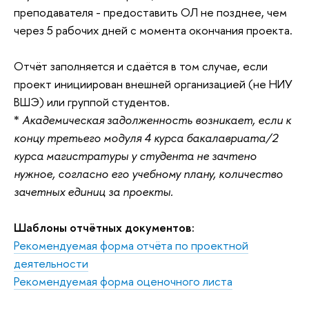
преподавателя - предоставить ОЛ не позднее, чем
через 5 рабочих дней с момента окончания проекта.
Отчёт заполняется и сдаётся в том случае, если
проект инициирован внешней организацией (не НИУ
ВШЭ) или группой студентов.
*
Академическая задолженность возникает, если к
концу третьего модуля 4 курса бакалавриата/2
курса магистратуры у студента не зачтено
нужное, согласно его учебному плану, количество
зачетных единиц за проекты.
Шаблоны отчётных документов:
Рекомендуемая форма отчёта по проектной
деятельности
Рекомендуемая форма оценочного листа