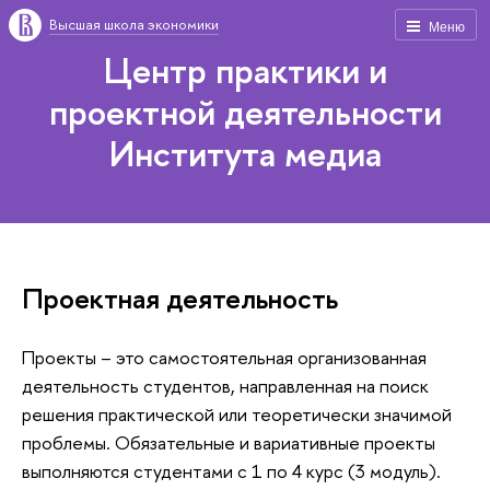
Высшая школа экономики
Меню
Центр практики и
проектной деятельности
Института медиа
Проектная деятельность
Проекты – это самостоятельная организованная
деятельность студентов, направленная на поиск
решения практической или теоретически значимой
проблемы. Обязательные и вариативные проекты
выполняются студентами с 1 по 4 курс (3 модуль).