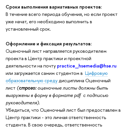
Сроки выполнения вариативных проектов:
В течение всего периода обучения, но если проект
уже начат, его необходимо выполнить в
установленный срок.
Оформление и фиксация результатов:
Оценочный лист направляется руководителем
проекта в Центр практики и проектной
деятельности на почту
practice_hsemedia@hse.ru
или загружается самим студентом в
Цифровую
образовательную среду
дисциплина Оценочный
лист
(
строго:
оценочные листы должны быть
выгружены в форму в формате pdf с подписью
руководителя).
Убедиться, что Оценочный лист был предоставлен в
Центр практики - это личная ответственность
студента. В свою очередь, ответственность