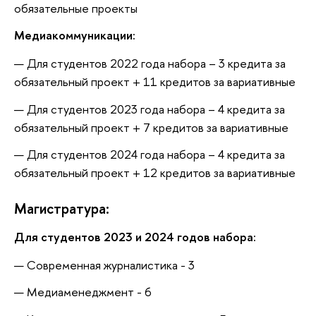
обязательные проекты
Медиакоммуникации:
Для студентов 2022 года набора – 3 кредита за
обязательный проект + 11 кредитов за вариативные
Для студентов 2023 года набора – 4 кредита за
обязательный проект + 7 кредитов за вариативные
Для студентов 2024 года набора – 4 кредита за
обязательный проект + 12 кредитов за вариативные
Магистратура:
Для студентов 2023 и 2024 годов набора:
Современная журналистика - 3
Медиаменеджмент - 6