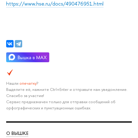
https://www.hse.ru/docs/490476951.html
Нашли
опечатку
?
Выделите её, нажмите Ctrl+Enter и отправьте нам уведомление.
Спасибо за участие!
Сервис предназначен только для отправки сообщений об
орфографических и пунктуационных ошибках.
О ВЫШКЕ
ОБ