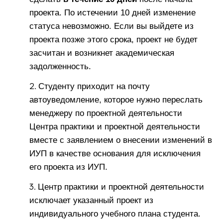
проекта. По истечении 10 дней изменение
статуса невозможно. Если вы выйдете из
проекта позже этого срока, проект не будет
засчитан и возникнет академическая
задолженность.
Студенту приходит на почту
автоуведомление, которое нужно переслать
менеджеру по проектной деятельности
Центра практики и проектной деятельности
вместе с заявлением о внесении изменений в
ИУП в качестве основания для исключения
его проекта из ИУП.
Центр практики и проектной деятельности
исключает указанный проект из
индивидуального учебного плана студента.