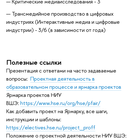
Критические медиаисследования - 3
Трансмедийное производство в цифровых
индустриях (Интерактивные медиа и цифровые
индустрии) - 3/6 (в зависимости от года)
Полезные ссылки
Презентация с ответами на часто задаваемые
вопросы:
Проектная деятельность в
образовательном процессе и ярмарка проектов
Ярмарка проектов НИУ
ВШЭ:
https://www.hse.ru/org/hse/pfair/
Как добавить проект на Ярмарку, все шаги,
инструкции и шаблоны:
https://electives.hse.ru/project_proff
Положение о проектной деятельности НИУ ВШЭ: