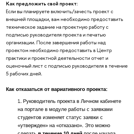
Как предложить свой проект:
Если вы планируете включить/зачесть проект с
внешней площадки, вам необходимо предоставить
техническое задание на проектную работу c
подписью руководителя проекта и печатью
организации. После завершения работы над
проектом необходимо предоставить в Центр
практики и проектной деятельности отчет и
оценочный лист с подписью руководителя в течение
5 рабочих дней.
Как отказаться от вариативного проекта:
Руководитель проекта в Личном кабинете
на портале в модуле работы с заявками
студентов изменяет статус заявки с
«утвержден» на «отказано». Это можно
сделать
в течение 10 дней
после начала