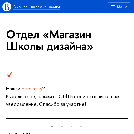
Высшая школа экономики
Меню
Отдел «Магазин
Школы дизайна»
Нашли
опечатку
?
Выделите её, нажмите Ctrl+Enter и отправьте нам
уведомление. Спасибо за участие!