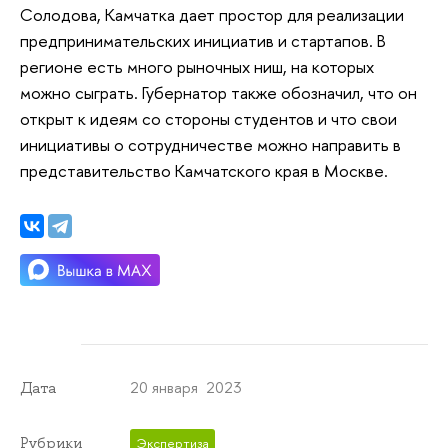
Солодова, Камчатка дает простор для реализации
предпринимательских инициатив и стартапов. В
регионе есть много рыночных ниш, на которых
можно сыграть. Губернатор также обозначил, что он
открыт к идеям со стороны студентов и что свои
инициативы о сотрудничестве можно направить в
представительство Камчатского края в Москве.
20 января 2023
Дата
Рубрики
Экспертиза