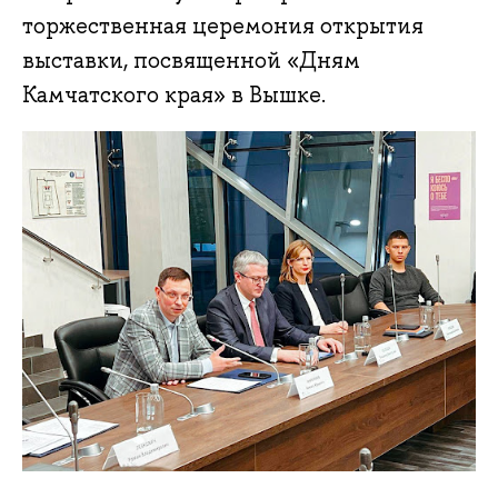
торжественная церемония открытия
выставки, посвященной «Дням
Камчатского края» в Вышке.