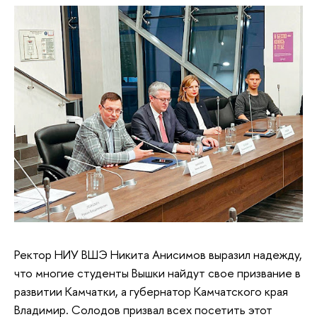
Ректор НИУ ВШЭ Никита Анисимов выразил надежду,
что многие студенты Вышки найдут свое призвание в
развитии Камчатки, а губернатор Камчатского края
Владимир. Солодов призвал всех посетить этот