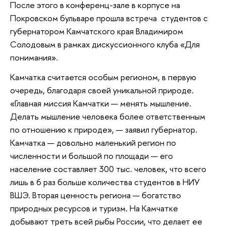
После этого в конференц-зале в корпусе на
Покровском бульваре прошла встреча студентов с
губернатором Камчатского края Владимиром
Солодовым в рамках дискуссионного клуба «Для
понимания».
Камчатка считается особым регионом, в первую
очередь, благодаря своей уникальной природе.
«Главная миссия Камчатки — менять мышление.
Делать мышление человека более ответственным
по отношению к природе», — заявил губернатор.
Камчатка — довольно маленький регион по
численности и большой по площади — его
население составляет 300 тыс. человек, что всего
лишь в 6 раз больше количества студентов в НИУ
ВШЭ. Вторая ценность региона — богатство
природных ресурсов и туризм. На Камчатке
добывают треть всей рыбы России, что делает ее