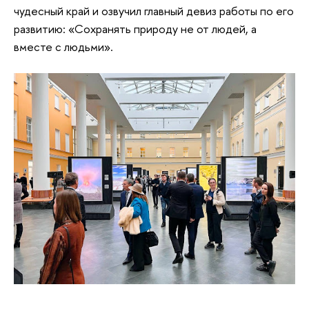
чудесный край и озвучил главный девиз работы по его
развитию: «Сохранять природу не от людей, а
вместе с людьми».