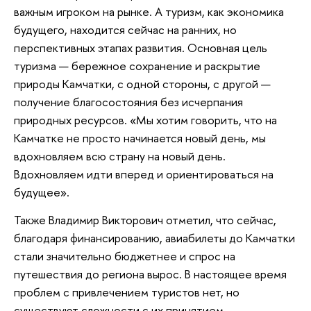
важным игроком на рынке. А туризм, как экономика
будущего, находится сейчас на ранних, но
перспективных этапах развития. Основная цель
туризма — бережное сохранение и раскрытие
природы Камчатки, с одной стороны, с другой —
получение благосостояния без исчерпания
природных ресурсов. «Мы хотим говорить, что на
Камчатке не просто начинается новый день, мы
вдохновляем всю страну на новый день.
Вдохновляем идти вперед и ориентироваться на
будущее».
Также Владимир Викторович отметил, что сейчас,
благодаря финансированию, авиабилеты до Камчатки
стали значительно бюджетнее и спрос на
путешествия до региона вырос. В настоящее время
проблем с привлечением туристов нет, но
существуют сложности с их принятием —