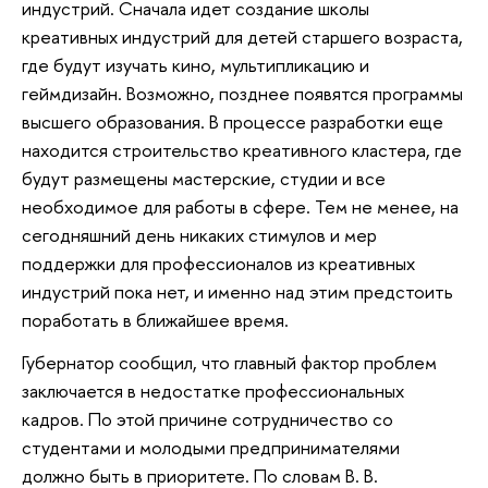
индустрий. Сначала идет создание школы
креативных индустрий для детей старшего возраста,
где будут изучать кино, мультипликацию и
геймдизайн. Возможно, позднее появятся программы
высшего образования. В процессе разработки еще
находится строительство креативного кластера, где
будут размещены мастерские, студии и все
необходимое для работы в сфере. Тем не менее, на
сегодняшний день никаких стимулов и мер
поддержки для профессионалов из креативных
индустрий пока нет, и именно над этим предстоить
поработать в ближайшее время.
Губернатор сообщил, что главный фактор проблем
заключается в недостатке профессиональных
кадров. По этой причине сотрудничество со
студентами и молодыми предпринимателями
должно быть в приоритете. По словам В. В.