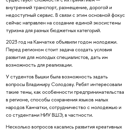
внутренний транспорт, размещение, дорогой и
недоступный сервис. В связи с этим основной фокус
сейчас направлен на создание единой экосистемы
туризма для разных бюджетных категорий.
2023 год на Камчатке объявили годом молодежи.
Перед регионом стоит задача создать условия
развития для молодых специалистов, дать им
возможность для реализации.
У студентов Вышки была возможность задать
вопросы Владимиру Солодову. Ребят интересовали
такие темы, как особенности предпринимательства
в регионе, способы сохранения языков малых
народов Камчатки, сотрудничество с молодежью и
со студентами НИУ ВШЭ, в частности.
Несколько вопросов касались развития креативных