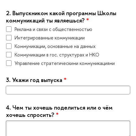
2.
ыпускником какой программы Школы
коммуникаций ты являешься?
*
Реклама и связи с общественностью
Интегрированные коммуникации
Коммуникации, основанные на данных
Коммуникации в гос. структурах и НКО
Управление стратегическими коммуникациями
3.
Укажи год выпуска
*
4.
Чем ты хочешь поделиться или о чём
хочешь спросить?
*