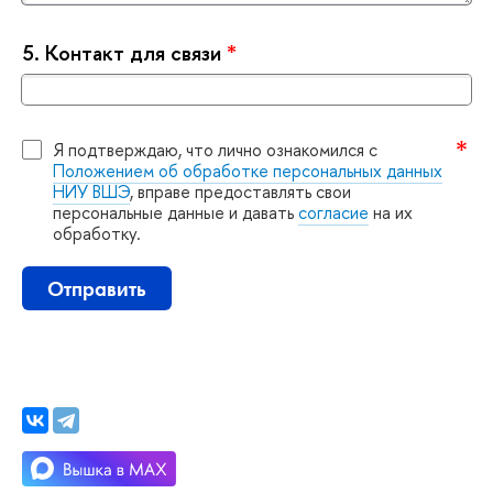
5.
Контакт для связи
*
Я подтверждаю, что лично ознакомился с
Положением об обработке персональных данных
НИУ ВШЭ
, вправе предоставлять свои
персональные данные и давать
согласие
на их
обработку.
Отправить