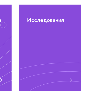
е
Исследования