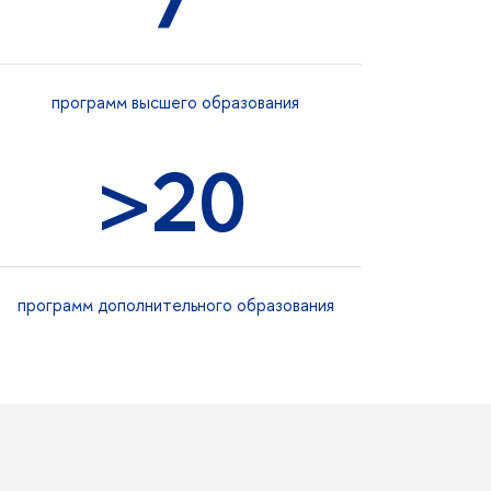
программ высшего образования
>
20
программ дополнительного образования