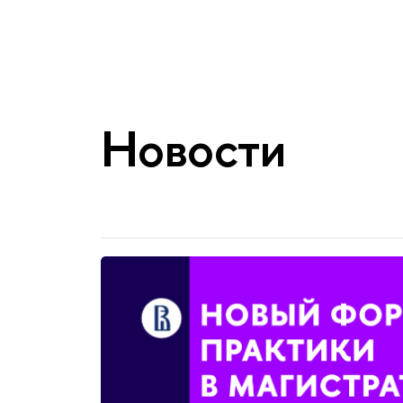
Новости