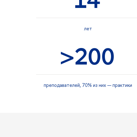
лет
>
200
преподавателей, 70% из них — практики