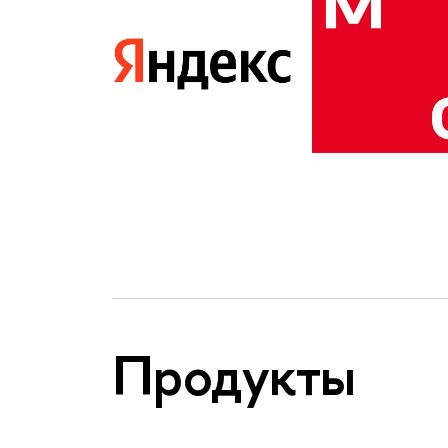
Продукты