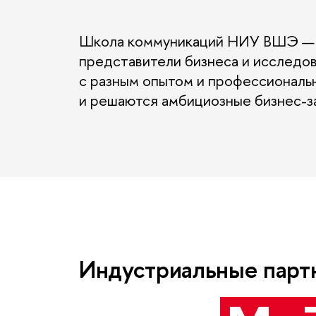
Школа коммуникаций НИУ ВШЭ — эт
представители бизнеса и исследо
с разным опытом и профессиональ
и решаются амбициозные бизнес-з
Индустриальные парт