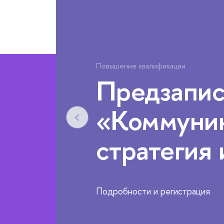
Повышение квалификации
Предзапис
«Коммуник
стратегия 
Подробности и регистрация