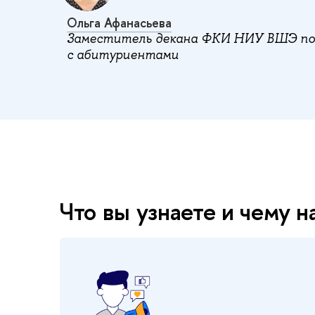
Ольга Афанасьева
Заместитель декана ФКИ НИУ ВШЭ по
с абитуриентами
Что вы узнаете и чему 