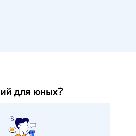
ций для юных?