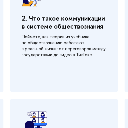
2. Что такое коммуникации
в системе обществознания
Поймёте, как теории из учебника
по обществознанию работают
в реальной жизни: от переговоров между
государствами до видео в ТикТоке