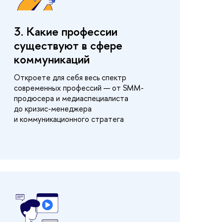
3. Какие профессии
существуют в сфере
коммуникаций
Откроете для себя весь спектр
современных профессий — от SMM-
продюсера и медиаспециалиста
до кризис-менеджера
и коммуникационного стратега