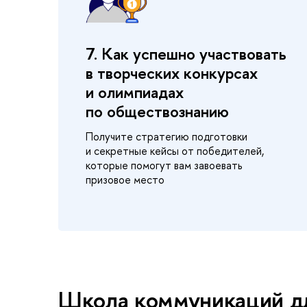
7. Как успешно участвовать
в творческих конкурсах
и олимпиадах
по обществознанию
Получите стратегию подготовки
и секретные кейсы от победителей,
которые помогут вам завоевать
призовое место
Школа коммуникаций д