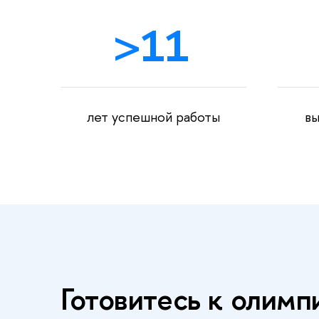
>
11
лет успешной работы
вы
Готовитесь к олим