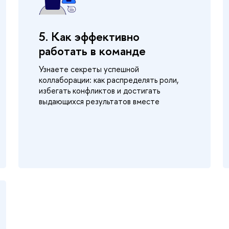
5. Как эффективно
работать в команде
Узнаете секреты успешной
коллаборации: как распределять роли,
избегать конфликтов и достигать
выдающихся результатов вместе