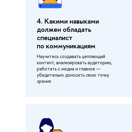
4. Какими навыками
должен обладать
специалист
по коммуникациям
Научитесь создавать цепляющий
контент, анализировать аудиторию,
работать с медиа и главное —
убедительно доносить свою точку
зрения