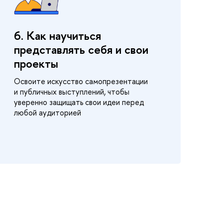
6. Как научиться
представлять себя и свои
проекты
Освоите искусство самопрезентации
и публичных выступлений, чтобы
уверенно защищать свои идеи перед
любой аудиторией