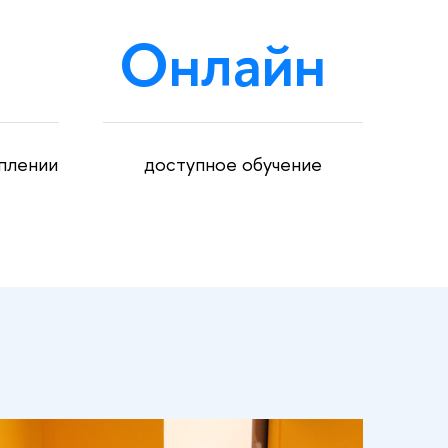
Онлайн
уплении
доступное обучение