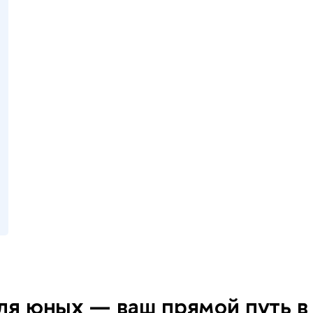
ля юных — ваш прямой путь 