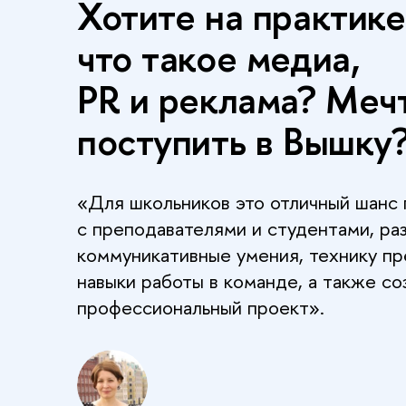
Хотите на практике
что такое медиа,
PR и реклама? Меч
поступить в Вышку
«Для школьников это отличный шанс
с преподавателями и студентами, ра
коммуникативные умения, технику пр
навыки работы в команде, а также со
профессиональный проект».