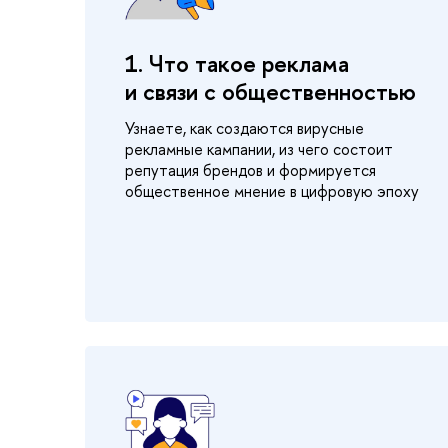
1. Что такое реклама
и связи с общественностью
Узнаете, как создаются вирусные
рекламные кампании, из чего состоит
репутация брендов и формируется
общественное мнение в цифровую эпоху