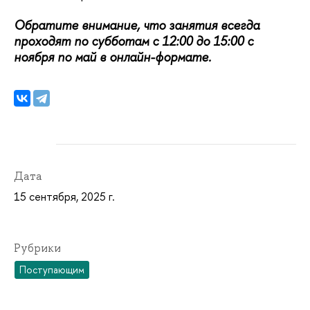
Обратите внимание, что занятия всегда
проходят по субботам с 12:00 до 15:00 с
ноября по май в онлайн-формате.
Дата
15 сентября, 2025 г.
Рубрики
Поступающим