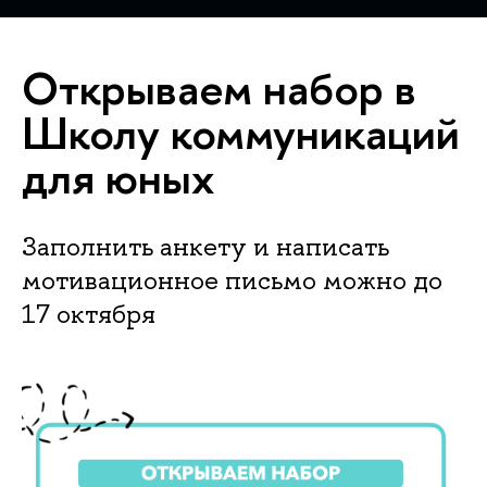
Открываем набор в
Школу коммуникаций
для юных
Заполнить анкету и написать
мотивационное письмо можно до
17 октября