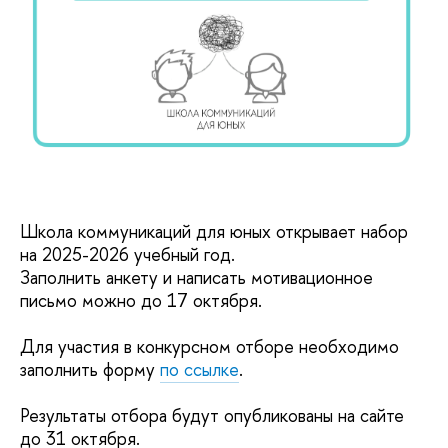
Школа коммуникаций для юных открывает набор
на 2025-2026 учебный год.
Заполнить анкету и написать мотивационное
письмо можно до 17 октября
.
Для участия в конкурсном отборе необходимо
заполнить форму
по ссылке
.
Результаты отбора будут опубликованы на сайте
до 31 октября.