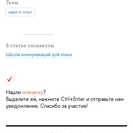
Темы
идеи и опыт
В статье упомянуты
Школа коммуникаций для юных
Нашли
опечатку
?
Выделите её, нажмите Ctrl+Enter и отправьте нам
уведомление. Спасибо за участие!