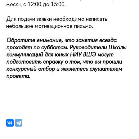
месяц с 12:00 до 15:00.
Для подачи заявки необходимо написать
небольшое мотивационное письмо.
Обратите внимание, что занятия всегда
проходят по субботам. Руководители Школы
коммуникаций для юных НИУ ВШЭ могут
подготовить справку о том, что вы прошли
конкурсный отбор и являетесь слушателем
проекта.