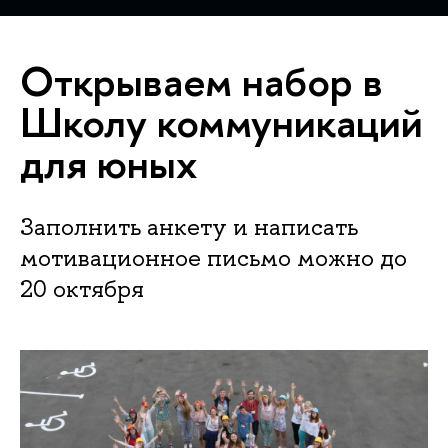
Открываем набор в
Школу коммуникаций
для юных
Заполнить анкету и написать
мотивационное письмо можно до
20 октября