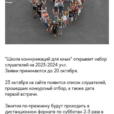
"Школа коммуникаций для юных" открывает набор
слушателей на 2023-2024 уч.г.
Заявки принимаются до 20 октября.
23 октября на сайте появится список слушателей,
прошедших конкурсный отбор, а также дата
первой встречи.
Занятия по-прежнему будут проходить в
дистанционном формате по субботам 2-3 раза в