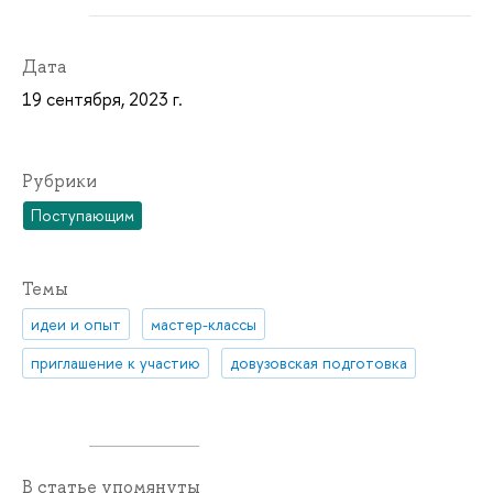
Дата
19 сентября, 2023 г.
Рубрики
Поступающим
Темы
идеи и опыт
мастер-классы
приглашение к участию
довузовская подготовка
В статье упомянуты