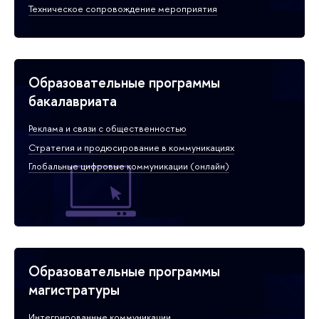
Техническое сопровождение мероприятия
Образовательные программы
бакалавриата
Реклама и связи с общественностью
Стратегия и продюсирование в коммуникациях
Глобальные цифровые коммуникации (онлайн)
Образовательные программы
магистратуры
Интегрированные коммуникации