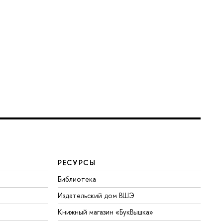
РЕСУРСЫ
Библиотека
Издательский дом ВШЭ
Книжный магазин «БукВышка»