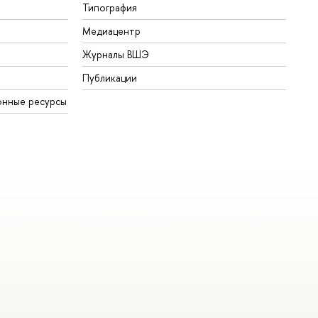
Типография
Медиацентр
Журналы ВШЭ
Публикации
онные ресурсы