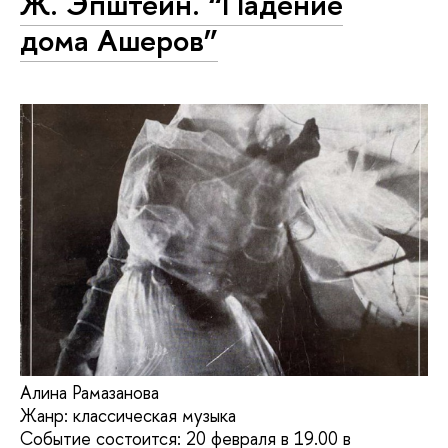
Ж. Эпштейн. “Падение
дома Ашеров”
Алина Рамазанова
Жанр: классическая музыка
Событие состоится: 20 февраля в 19.00 в