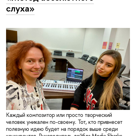
слуха»
Каждый композитор или просто творческий
человек уникален по-своему. Тот, кто привнесет
полезную идею будет на порядок выше среди
конкурентов. Руководитель лейбла Media Sharks