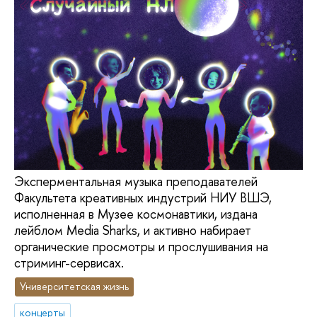
Эксперментальная музыка преподавателей
Факультета креативных индустрий НИУ ВШЭ,
исполненная в Музее космонавтики, издана
лейблом Media Sharks, и активно набирает
органические просмотры и прослушивания на
стриминг-сервисах.
Университетская жизнь
концерты