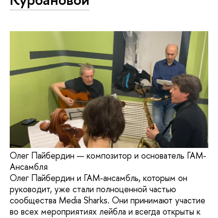
Олег Пайбердин — композитор и основатель ГАМ-
Ансамбля
Олег Пайбердин и ГАМ-ансамбль, которым он
руководит, уже стали полноценной частью
сообщества Media Sharks. Они принимают участие
во всех мероприятиях лейбла и всегда открыты к