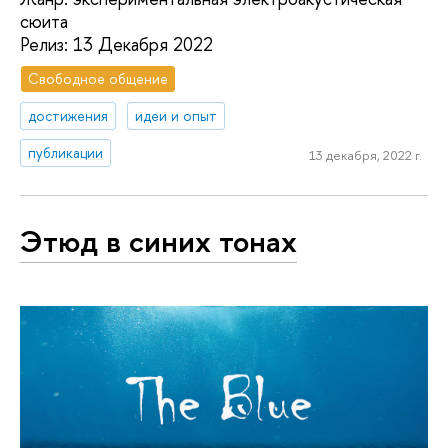
сюита
Релиз: 13 Декабря 2022
Свободное общение
достижения
идеи и опыт
публикации
13 декабря, 2022 г.
Этюд в синих тонах