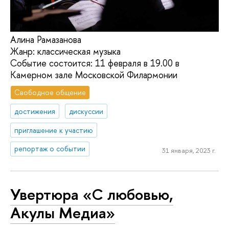
Алина Рамазанова
Жанр: классическая музыка
Событие состоится: 11 февраля в 19.00 в
Камерном зале Московской Филармонии
Свободное общение
достижения
дискуссии
приглашение к участию
репортаж о событии
31 января, 2023 г.
Увертюра «С любовью,
Акулы Медиа»