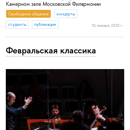
Камерном зале Московской Филармонии
Свободное общение
концерты
студенты
публикации
31 января, 2023 г.
Февральская классика