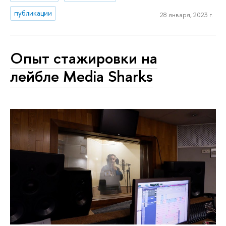
публикации
28 января, 2023 г.
Опыт стажировки на
лейбле Media Sharks