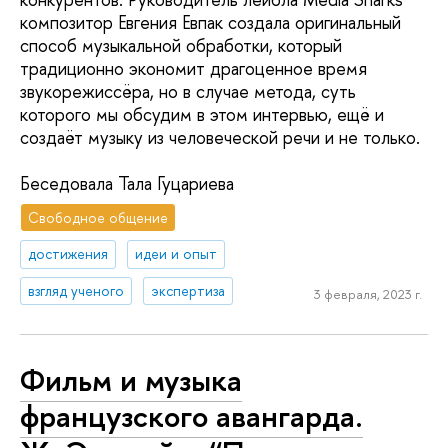
композитор Евгения Евпак создала оригинальный
способ музыкальной обработки, который
традиционно экономит драгоценное время
звукорежиссёра, но в случае метода, суть
которого мы обсудим в этом интервью, ещё и
создаёт музыку из человеческой речи и не только.
Беседовала Тала Гуцариева
Свободное общение
достижения
идеи и опыт
взгляд ученого
экспертиза
3 февраля, 2023 г.
Фильм и музыка
французского авангарда.