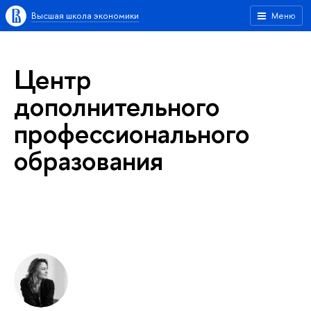
Высшая школа экономики
Меню
Центр
дополнительного
профессионального
образования