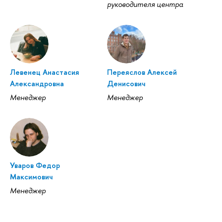
руководителя центра
Левенец Анастасия
Переяслов Алексей
Александровна
Денисович
Менеджер
Менеджер
Уваров Федор
Максимович
Менеджер