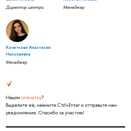
Директор центра
Менеджер
Кочеткова Анастасия
Николаевна
Менеджер
Нашли
опечатку
?
Выделите её, нажмите Ctrl+Enter и отправьте нам
уведомление. Спасибо за участие!