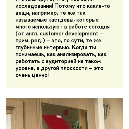
исследования! Потому что какие-то
вещи, например, те же так
называемые кастдевы, которые
много используют в работе сегодня
(от англ. customer development –
прим. ред.) – это, по сути, те же
глубинные интервью. Когда ты
понимаешь, как анализировать, как
работать с аудиторией на таком
уровне, в другой плоскости – это
очень ценно!