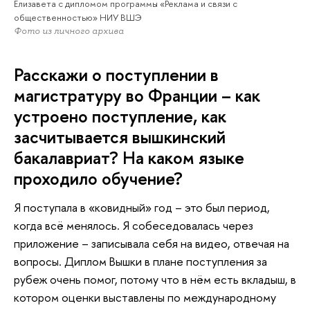
Елизавета с дипломом программы «Реклама и связи с
общественностью» НИУ ВШЭ
Фото из личного архива
Расскажи о поступлении в
магистратуру во Франции – как
устроено поступление, как
засчитывается вышкинский
бакалавриат? На каком языке
проходило обучение?
Я поступала в «ковидный» год – это был период,
когда всё менялось. Я собеседовалась через
приложение – записывала себя на видео, отвечая на
вопросы. Диплом Вышки в плане поступления за
рубеж очень помог, потому что в нём есть вкладыш, в
котором оценки выставлены по международному