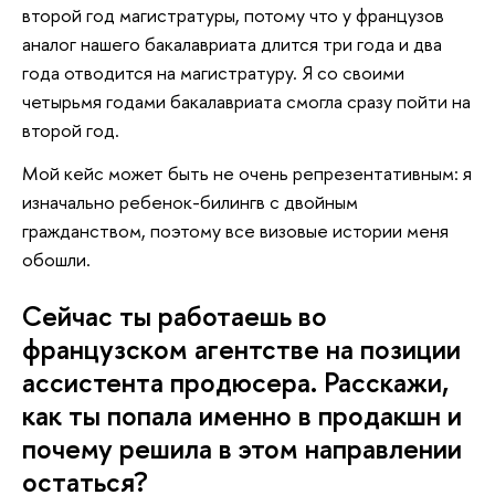
второй год магистратуры, потому что у французов
аналог нашего бакалавриата длится три года и два
года отводится на магистратуру. Я со своими
четырьмя годами бакалавриата смогла сразу пойти на
второй год.
Мой кейс может быть не очень репрезентативным: я
изначально ребенок-билингв с двойным
гражданством, поэтому все визовые истории меня
обошли.
Сейчас ты работаешь во
французском агентстве на позиции
ассистента продюсера. Расскажи,
как ты попала именно в продакшн и
почему решила в этом направлении
остаться?