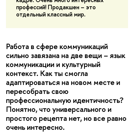
профессий! Продакшен – это
отдельный классный мир.
Работа в сфере коммуникаций
сильно завязана на две вещи – язык
коммуникации и культурный
контекст. Как ты смогла
адаптироваться на новом месте и
пересобрать свою
профессиональную идентичность?
Понятно, что универсального и
простого рецепта нет, но все равно
очень интересно.