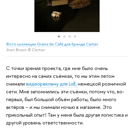
Фото коллекции Grains de Café для бренда Cartier
Joan Braun © Cartier
С точки зрения проекта, где мне было очень
интересно на самих съёмках, то мы этим летом
снимали
видеорекламу для Lidl,
немецкой розничной
сети. Мне запомнились эти съёмки, потому что, во-
первых, был большой объём работы, было много
актёров – и мы снимали ночью в магазине. Это
прикольный опыт! Там у меня была другая логистика и
другой уровень ответственности.