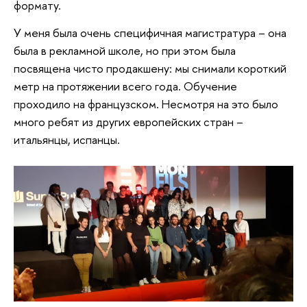
формату.
У меня была очень специфичная магистратура – она
была в рекламной школе, но при этом была
посвящена чисто продакшену: мы снимали короткий
метр на протяжении всего года. Обучение
проходило на французском. Несмотря на это было
много ребят из других европейских стран –
итальянцы, испанцы.