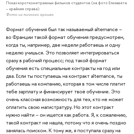
Показ короткометражных фильмов студентов (на фото Елизавета
– крайняя справа)
Фото из личного архива
Формат обучения был так называемый alternance –
во Франции такой формат обучения предусмотрен,
когда ты, например, две недели работаешь и одну
неделю учишься. Это позволяет интегрироваться
сразу в рабочий процесс; под такой формат
обучения есть специальные контракты на год или
два. Если ты поступаешь на контракт alternance, ты
работаешь на компанию, которая в том числе платит
тебе зарплату и финансирует твоё обучение. Это
очень классная возможность для тех, кто не может
оплатить свою магистратуру. Но этот контракт
нужно найти – он ищется как работа. Я, к сожалению,
такой контракт не нашла, потому что я очень поздно
занялась поиском. К тому же, я поступала сразу на