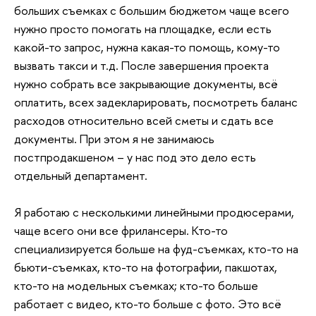
больших съемках с большим бюджетом чаще всего
нужно просто помогать на площадке, если есть
какой-то запрос, нужна какая-то помощь, кому-то
вызвать такси и т.д. После завершения проекта
нужно собрать все закрывающие документы, всё
оплатить, всех задекларировать, посмотреть баланс
расходов относительно всей сметы и сдать все
документы. При этом я не занимаюсь
постпродакшеном – у нас под это дело есть
отдельный департамент.
Я работаю с несколькими линейными продюсерами,
чаще всего они все фрилансеры. Кто-то
специализируется больше на фуд-съемках, кто-то на
бьюти-съемках, кто-то на фотографии, пакшотах,
кто-то на модельных съемках; кто-то больше
работает с видео, кто-то больше с фото. Это всё