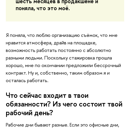
шесть месяцев в продакшене и
поняла, что это моё.
Я поняла, что люблю организацию съёмок, что мне
нравится атмосфера, драйв на площадке,
возможность работать постоянно с абсолютно
разными людьми. Поскольку стажировка прошла
хорошо, мне по окончании предложили бессрочный
контракт. Ну и, собственно, таким образом я и
осталась работать.
Что сейчас входит в твои
обязанности? Из чего состоит твой
рабочий день?
Рабочие дни бывают разные. Если это офисные дни,