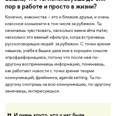
пор в работе и просто в жизни?
Конечно, знакомства – это и близкие друзья, и очень
классное комьюнити в том числе за рубежом. Ты
начинаешь чувствовать, насколько важна alma mater,
насколько это важный «фильтр», когда встречаешь
русскоговорящих людей за рубежом. С точки зрения
навыков, учёба в Вышке дала мне в хорошем смысле
«профдеформацию», потому что после неё по-
другому воспринимаешь информацию, понимаешь,
как работают новости с точки зрения теории
коммуникаций, фрейминга, agenda setting. Ты по-
другому смотришь на всю коммуникацию, по-другому
замечаешь, интересуешься.
И очень круто, что у нас были