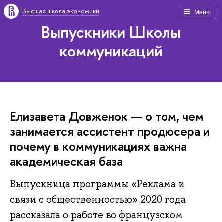
Высшая школа экономики
Меню
Выпускники Школы
коммуникаций
Елизавета Довженок — о том, чем
занимается ассистент продюсера и
почему в коммуникациях важна
академическая база
Выпускница программы «Реклама и
связи с общественностью» 2020 года
рассказала о работе во французском