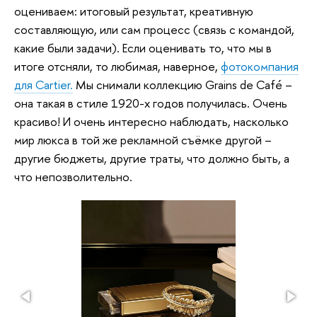
оцениваем: итоговый результат, креативную
составляющую, или сам процесс (связь с командой,
какие были задачи). Если оценивать то, что мы в
итоге отсняли, то любимая, наверное,
фотокомпания
для Cartier.
Мы снимали коллекцию Grains de Café –
она такая в стиле 1920-х годов получилась. Очень
красиво! И очень интересно наблюдать, насколько
мир люкса в той же рекламной съёмке другой –
другие бюджеты, другие траты, что должно быть, а
что непозволительно.