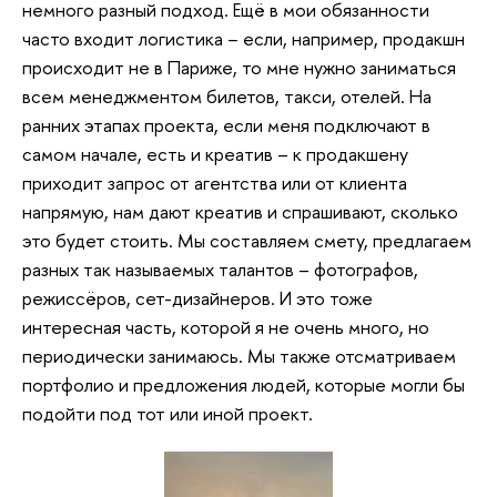
немного разный подход. Ещё в мои обязанности
часто входит логистика – если, например, продакшн
происходит не в Париже, то мне нужно заниматься
всем менеджментом билетов, такси, отелей. На
ранних этапах проекта, если меня подключают в
самом начале, есть и креатив – к продакшену
приходит запрос от агентства или от клиента
напрямую, нам дают креатив и спрашивают, сколько
это будет стоить. Мы составляем смету, предлагаем
разных так называемых талантов – фотографов,
режиссёров, сет-дизайнеров. И это тоже
интересная часть, которой я не очень много, но
периодически занимаюсь. Мы также отсматриваем
портфолио и предложения людей, которые могли бы
подойти под тот или иной проект.