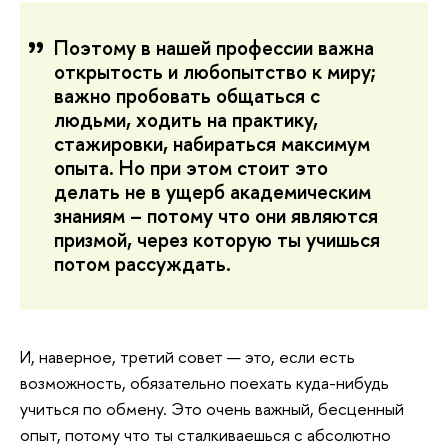
Поэтому в нашей профессии важна
открытость и любопытство к миру;
важно пробовать общаться с
людьми, ходить на практику,
стажировки, набираться максимум
опыта. Но при этом стоит это
делать не в ущерб академическим
знаниям – потому что они являются
призмой, через которую ты учишься
потом рассуждать.
И, наверное, третий совет — это, если есть
возможность, обязательно поехать куда-нибудь
учиться по обмену. Это очень важный, бесценный
опыт, потому что ты сталкиваешься с абсолютно