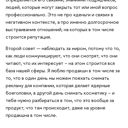
людей, которые могут закрыть тот или иной вопрос
профессионально. Это не про «деньги и связи» в
негативном контексте, а про именно долгосрочное
выстраивание отношений, на которых в том числе
строится репутация.
Второй совет — наблюдать за миром, потому что то,
как люди коммуницируют, что они смотрят, что они
читают, что их интересует – на этом строится вся
база нашей сферы. Я люблю продакшн в том числе за
то, что в один день мы можем поехать снимать
рекламу для компании, которая делает ядерные
боеголовки, в другой день снимать косметику – и
тебе нужно разбираться в том, что это вообще за
продукт, что там происходит, даже на уровне
продакшна в том числе.