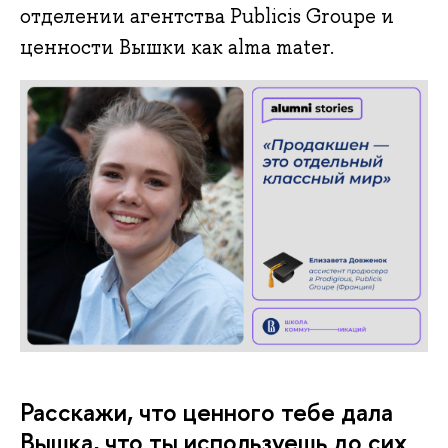
отделении агентства Publicis Groupe и
ценности Вышки как alma mater.
Расскажи, что ценного тебе дала
Вышка, что ты используешь до сих