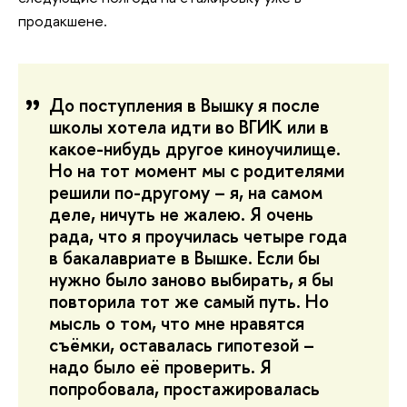
продакшене.
До поступления в Вышку я после
школы хотела идти во ВГИК или в
какое-нибудь другое киноучилище.
Но на тот момент мы с родителями
решили по-другому – я, на самом
деле, ничуть не жалею. Я очень
рада, что я проучилась четыре года
в бакалавриате в Вышке. Если бы
нужно было заново выбирать, я бы
повторила тот же самый путь. Но
мысль о том, что мне нравятся
съёмки, оставалась гипотезой –
надо было её проверить. Я
попробовала, простажировалась