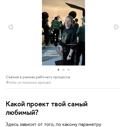
Съёмки в рамках рабочего процесса
Фото из личного архива
Какой проект твой самый
любимый?
Здесь зависит от того, по какому параметру