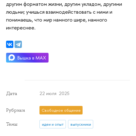
другим форматом жизни, другим укладом, другими
людьми; учишься взаимодействовать с ними и
понимаешь, что мир намного шире, намного
интереснее.
22 июля 2025
Дата
Рубрики
Свободное общение
Темы
идеи и опыт
выпускники