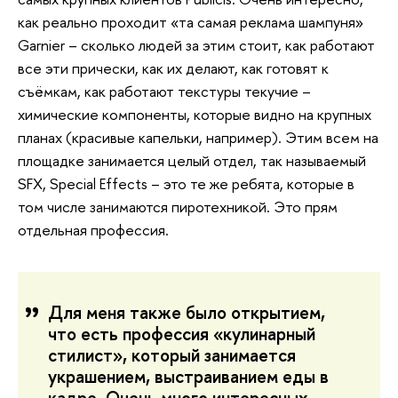
как реально проходит «та самая реклама шампуня»
Garnier – сколько людей за этим стоит, как работают
все эти прически, как их делают, как готовят к
съёмкам, как работают текстуры текучие –
химические компоненты, которые видно на крупных
планах (красивые капельки, например). Этим всем на
площадке занимается целый отдел, так называемый
SFX, Special Effects – это те же ребята, которые в
том числе занимаются пиротехникой. Это прям
отдельная профессия.
Для меня также было открытием,
что есть профессия «кулинарный
стилист», который занимается
украшением, выстраиванием еды в
кадре. Очень много интересных