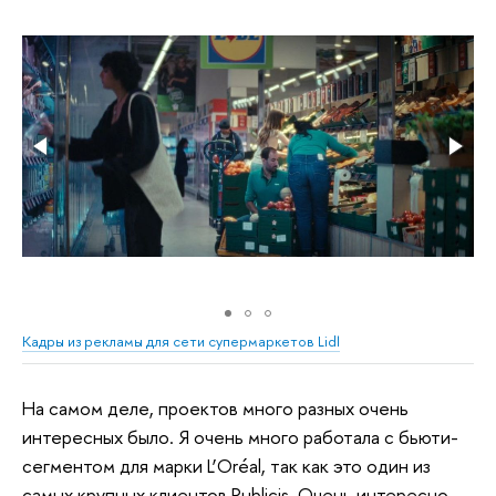
Кадры из рекламы для сети супермаркетов Lidl
На самом деле, проектов много разных очень
интересных было. Я очень много работала с бьюти-
сегментом для марки L’Oréal, так как это один из
самых крупных клиентов Publicis. Очень интересно,