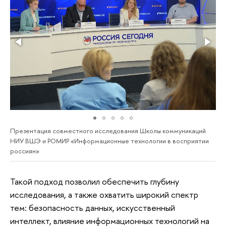
Презентация совместного исследования Школы коммуникаций
НИУ ВШЭ и РОМИР «Информационные технологии в восприятии
россиян»
Такой подход позволил обеспечить глубину
исследования, а также охватить широкий спектр
тем: безопасность данных, искусственный
интеллект, влияние информационных технологий на