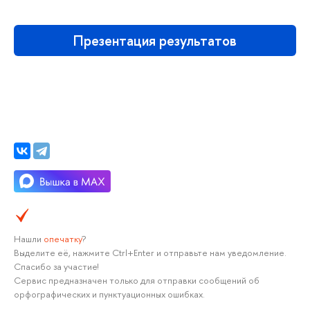
Презентация результатов
Нашли
опечатку
?
Выделите её, нажмите Ctrl+Enter и отправьте нам уведомление.
Спасибо за участие!
Сервис предназначен только для отправки сообщений об
орфографических и пунктуационных ошибках.