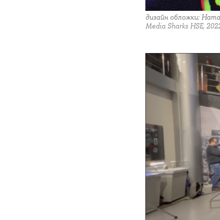
дизайн обложки: Нат
Media Sharks HSE, 202