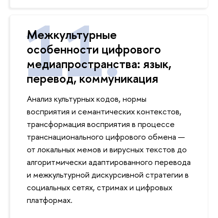
Межкультурные
особенности цифрового
медиапространства: язык,
перевод, коммуникация
Анализ культурных кодов, нормы
восприятия и семантических контекстов,
трансформация восприятия в процессе
транснационального цифрового обмена —
от локальных мемов и вирусных текстов до
алгоритмически адаптированного перевода
и межкультурной дискурсивной стратегии в
социальных сетях, стримах и цифровых
платформах.