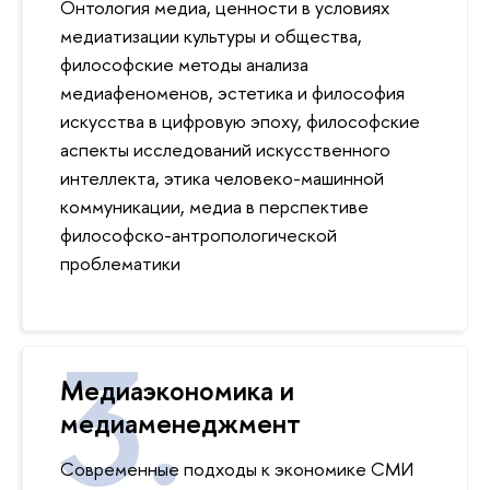
Онтология медиа, ценности в условиях
медиатизации культуры и общества,
философские методы анализа
медиафеноменов, эстетика и философия
искусства в цифровую эпоху, философские
аспекты исследований искусственного
интеллекта, этика человеко-машинной
коммуникации, медиа в перспективе
философско-антропологической
проблематики
Медиаэкономика и
медиаменеджмент
Современные подходы к экономике СМИ