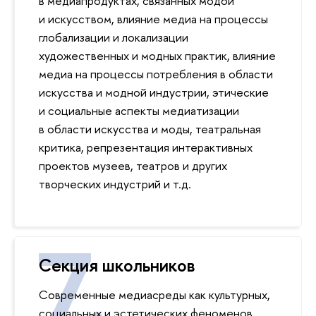
в медиапродуктах, связанных модой
и искусством, влияние медиа на процессы
глобализации и локализации
художественных и модных практик, влияние
медиа на процессы потребления в области
искусства и модной индустрии, этические
и социальные аспекты медиатизации
в области искусства и моды, театральная
критика, репрезентация интерактивных
проектов музеев, театров и других
творческих индустрий и т.д.
Секция школьников
Современные медиасреды как культурных,
социальных и эстетических феноменов