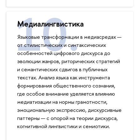
Медиалингвистика
Языковые трансформации в медиасредах —
от стилистических и синтаксических
особенностей цифрового дискурса до
эволюции жанров, риторических стратегий
и семантических сдвигов в публичных
текстах. Анализ языка как инструмента
формирования общественного сознания,
где особое внимание уделяется влиянию
медиатизации на нормы грамотности,
эмоциональную экспрессию, дискурсивные
паттерны — с опорой на теории дискурса,
когнитивной лингвистики и семиотики.