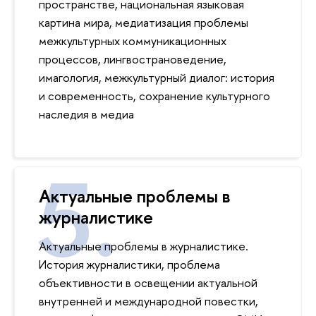
пространстве, национальная языковая
картина мира, медиатизация проблемы
межкультурных коммуникационных
процессов, лингвострановедение,
имагология, межкультурный диалог: история
и современность, сохранение культурного
наследия в медиа
Актуальные проблемы в
журналистике
Актуальные проблемы в журналистике.
История журналистики, проблема
объективности в освещении актуальной
внутренней и международной повестки,