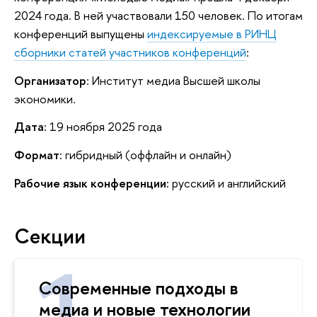
2024 года. В ней участвовали 150 человек. По итогам
конференций выпущены
индексируемые в РИНЦ
сборники статей участников конференций
:
Организатор
: Институт медиа Высшей школы
экономики.
Дата:
19 ноября 2025 года
Формат
: гибридный (оффлайн и онлайн)
Рабочие язык конференции:
русский и английский
Секции
Современные подходы в
медиа и новые технологии