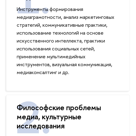
Инструменты формирования
медиаграмотности, анализ маркетинговых
стратегий, коммуникативные практики,
использование технологий на основе
искусственного интеллекта, практики
использования социальных сетей,
применение мультимедийных
инструментов, визуальная коммуникация,
медиаконсалтинг и др.
Философские проблемы
медиа, культурные
исследования