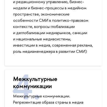
и редакционному управлению, бизнес-
модели и бизнес-процессы в медийном
пространстве, экономические
особенности СМИ в политико-правовом
контексте, вопросы глобализации
и деглобализации медиарынков, санкции
и национальные медиасистемы,
инвестиции в медиа, современная реклама,
роль медиаменеджера в развитии СМИ)
Межкультурные
коммуникации
Межкультурные коммуникации.
Репрезентация образа страны в медиа