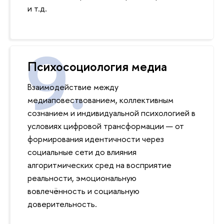
и т.д.
Психосоциология медиа
Взаимодействие между
медиаповествованием, коллективным
сознанием и индивидуальной психологией в
условиях цифровой трансформации — от
формирования идентичности через
социальные сети до влияния
алгоритмических сред на восприятие
реальности, эмоциональную
вовлечённость и социальную
доверительность.