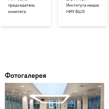
председатель
Института медиа
комитета
НИУ ВШЭ
Фотогалерея