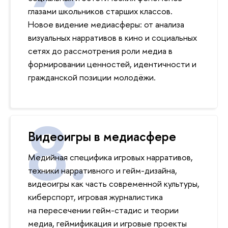
глазами школьников старших классов.
Новое видение медиасферы: от анализа
визуальных нарративов в кино и социальных
сетях до рассмотрения роли медиа в
формировании ценностей, идентичности и
гражданской позиции молодёжи.
Видеоигры в медиасфере
Медийная специфика игровых нарративов,
техники нарративного и гейм-дизайна,
видеоигры как часть современной культуры,
киберспорт, игровая журналистика
на пересечении гейм-стадис и теории
медиа, геймификация и игровые проекты