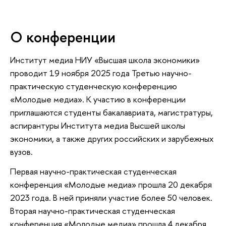
О конференции
Институт медиа НИУ «Высшая школа экономики»
проводит 19 ноября 2025 года Третью научно-
практическую студенческую конференцию
«Молодые медиа». К участию в конференции
приглашаются студенты бакалавриата, магистратуры,
аспирантуры Института медиа Высшей школы
экономики, а также других российских и зарубежных
вузов.
Первая научно-практическая студенческая
конференция «Молодые медиа» прошла 20 декабря
2023 года. В ней приняли участие более 50 человек.
Вторая научно-практическая студенческая
конференция «Молодые медиа» прошла 4 декабря