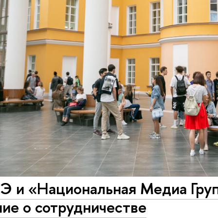
 и «Национальная Медиа Груп
ие о сотрудничестве