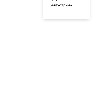
индустрии»