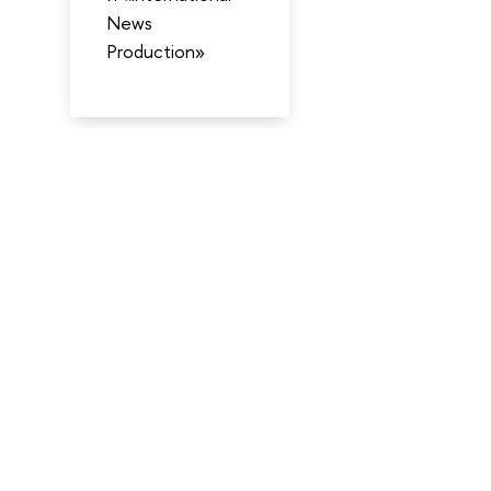
News
Production»