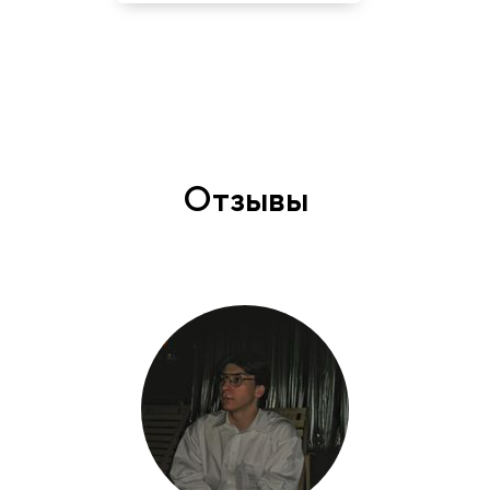
Отзывы