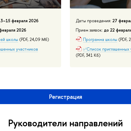
13–15 февраля 2026
Даты проведения:
27 февра
 февраля 2026
Прием заявок:
до 22 феврал
ней школы
(PDF, 24,09 Мб)
Программа школы
(PDF, 
шенных участников
✅Список приглашенных 
(PDF, 341 Кб)
Регистрация
Руководители направлений