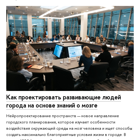
Как проектировать развивающие людей
города на основе знаний о мозге
Нейропроектирование пространств — новое направление
городского планирования, которое изучает особенности
воздействия окружающей среды на мозг человека и ищет способы
создать максимально благоприятные условия жизни в городе. В