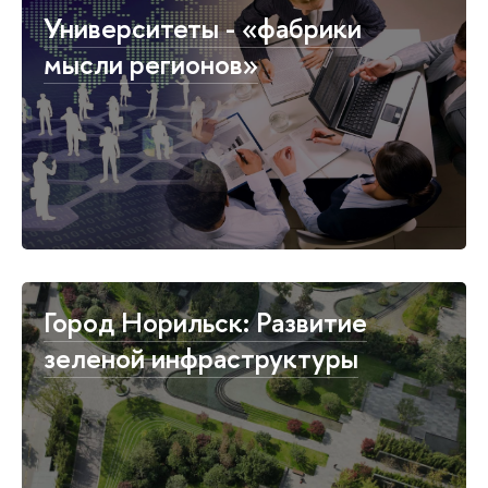
Университеты - «фабрики
мысли регионов»
Город Норильск: Развитие
зеленой инфраструктуры