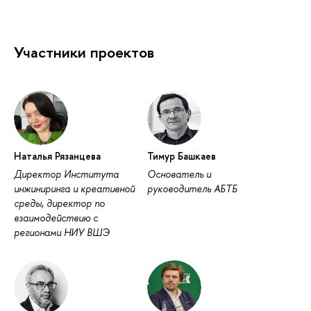
Участники проектов
Наталья Рязанцева
Тимур Башкаев
Директор Института
Основатель и
инжиниринга и креативной
руководитель АБТБ
среды, директор по
взаимодействию с
регионами НИУ ВШЭ