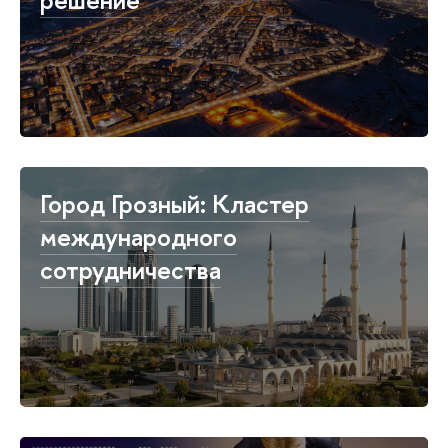
Город Грозный: Кластер
международного
сотрудничества