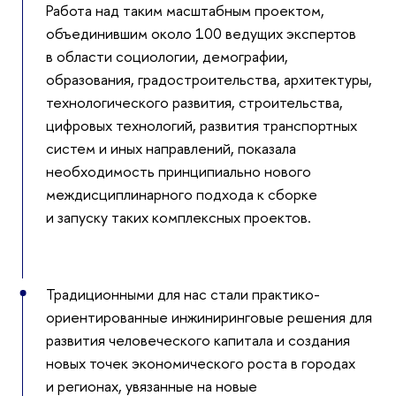
Работа над таким масштабным проектом,
объединившим около 100 ведущих экспертов
в области социологии, демографии,
образования, градостроительства, архитектуры,
технологического развития, строительства,
цифровых технологий, развития транспортных
систем и иных направлений, показала
необходимость принципиально нового
междисциплинарного подхода к сборке
и запуску таких комплексных проектов.
Традиционными для нас стали практико-
ориентированные инжиниринговые решения для
развития человеческого капитала и создания
новых точек экономического роста в городах
и регионах, увязанные на новые