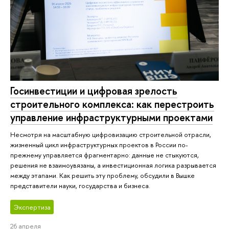
Госинвестиции и цифровая зрелость
строительного комплекса: как перестроить
управление инфраструктурными проектами
Несмотря на масштабную цифровизацию строительной отрасли,
жизненный цикл инфраструктурных проектов в России по-
прежнему управляется фрагментарно: данные не стыкуются,
решения не взаимоувязаны, а инвестиционная логика разрывается
между этапами. Как решить эту проблему, обсудили в Вышке
представители науки, государства и бизнеса.
Экспертиза
26 апреля