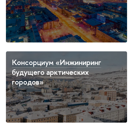
Консорциум «Инжиниринг
будущего арктических
городов»