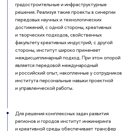
градостроительные и инфраструктурные
решения. Реализуя такие проекты в синергии
передовых научных и технологических
достижений, с одной стороны, креативных
и творческих подходов, свойственных
факультету креативных индустрий, с другой
стороны, институт широко применяет
междисциплинарный подход. При этом опорой
является передовой международный
и российский опыт, накопленные у сотрудников
института персональные навыки проектной
и управленческой работы.
Для решения комплексных задач развития
регионов и городов институт инжиниринга
и креативной среды обеспечивает трансфер