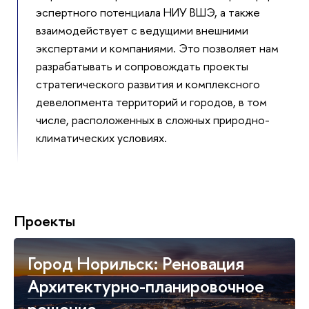
эспертного потенциала НИУ ВШЭ, а также
взаимодействует с ведущими внешними
экспертами и компаниями. Это позволяет нам
разрабатывать и сопровождать проекты
стратегического развития и комплексного
девелопмента территорий и городов, в том
числе, расположенных в сложных природно-
климатических условиях.
Проекты
Город Норильск: Реновация
Архитектурно-планировочное
решение