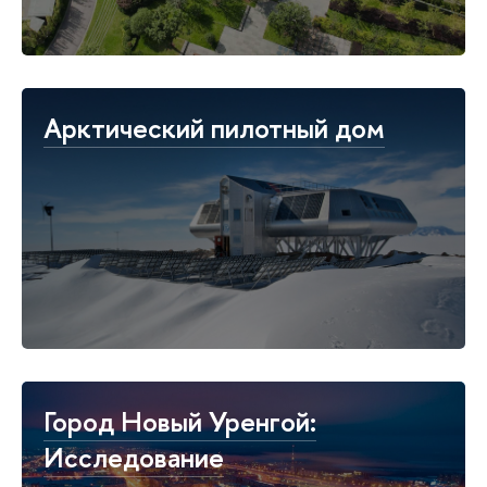
Арктический пилотный дом
Город Новый Уренгой:
Исследование