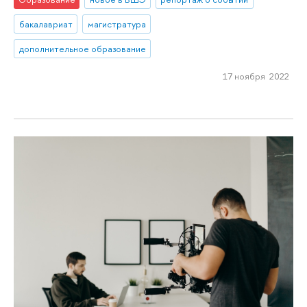
бакалавриат
магистратура
дополнительное образование
17 ноября 2022