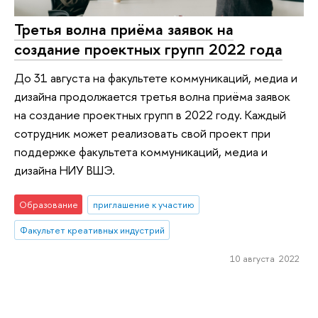
Третья волна приёма заявок на
создание проектных групп 2022 года
До 31 августа на факультете коммуникаций, медиа и
дизайна продолжается третья волна приёма заявок
на создание проектных групп в 2022 году. Каждый
сотрудник может реализовать свой проект при
поддержке факультета коммуникаций, медиа и
дизайна НИУ ВШЭ.
Образование
приглашение к участию
Факультет креативных индустрий
10 августа 2022