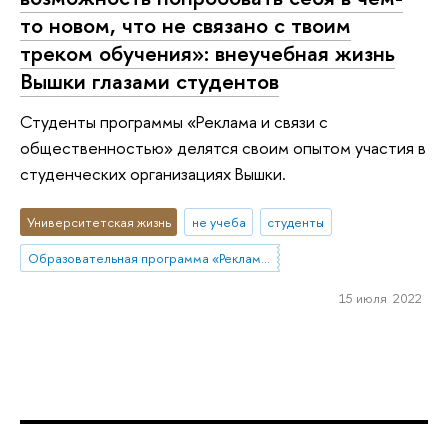
то новом, что не связано с твоим
треком обучения»: внеучебная жизнь
Вышки глазами студентов
Студенты программы «Реклама и связи с
общественностью» делятся своим опытом участия в
студенческих организациях Вышки.
Университетская жизнь
не учеба
студенты
Образовательная программа «Реклама и связи с общественностью»
15 июля 2022