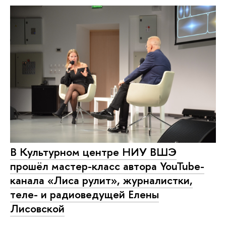
В Культурном центре НИУ ВШЭ
прошёл мастер-класс автора YouTube-
канала «Лиса рулит», журналистки,
теле- и радиоведущей Елены
Лисовской