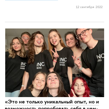
12 сентября 2022
«Это не только уникальный опыт, но и
возможность попробовать себя в чем-