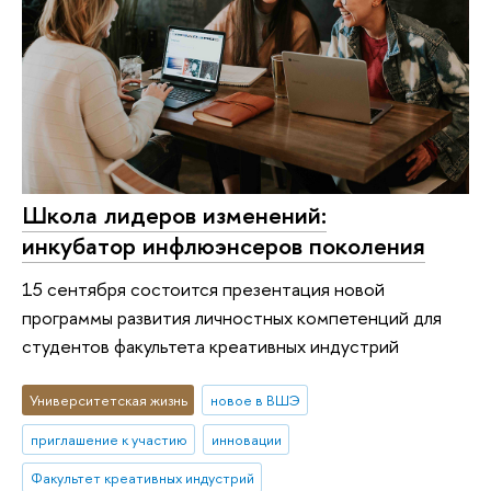
Школа лидеров изменений:
инкубатор инфлюэнсеров поколения
15 сентября состоится презентация новой
программы развития личностных компетенций для
студентов факультета креативных индустрий
Университетская жизнь
новое в ВШЭ
приглашение к участию
инновации
Факультет креативных индустрий