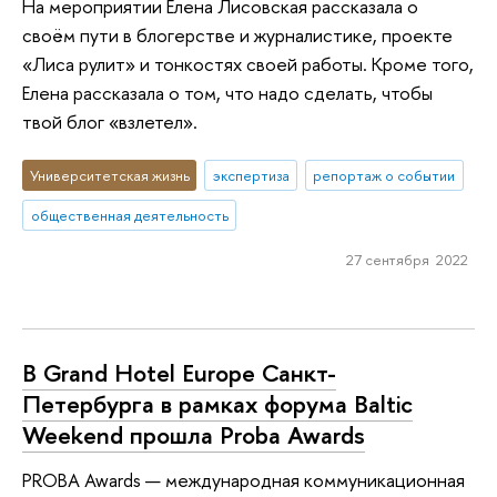
На мероприятии Елена Лисовская рассказала о
своём пути в блогерстве и журналистике, проекте
«Лиса рулит» и тонкостях своей работы. Кроме того,
Елена рассказала о том, что надо сделать, чтобы
твой блог «взлетел».
Университетская жизнь
экспертиза
репортаж о событии
общественная деятельность
27 сентября 2022
В Grand Hotel Europe Санкт-
Петербурга в рамках форума Baltic
Weekend прошла Proba Awards
PROBA Awards — международная коммуникационная