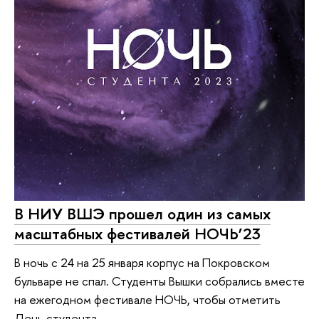
В НИУ ВШЭ прошел один из самых
масштабных фестивалей НОЧЬ’23
В ночь с 24 на 25 января корпус на Покровском
бульваре не спал. Студенты Вышки собрались вместе
на ежегодном фестивале НОЧЬ, чтобы отметить
День студента.