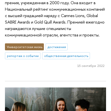
премия, учрежденная в 2000 году. Она входит в
Национальный рейтинг коммуникационных компаний
с высшей градацией наряду с Cannes Lions, Global
SABRE Awards и Gold Quill Awards. Премией ежегодно
награждаются лучшие специалисты
коммуникационной отрасли, агентства и проекты.
Университетская жизнь
достижения
репортаж о событии
общественная деятельность
15 сентября 2022