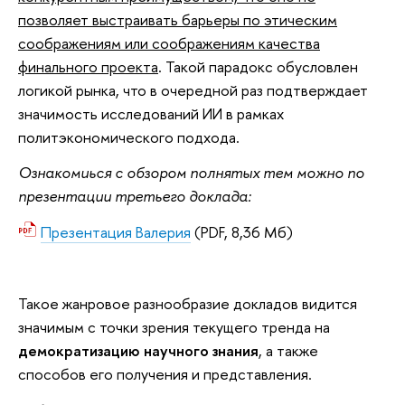
позволяет выстраивать барьеры по этическим
соображениям или соображениям качества
финального проекта
. Такой парадокс обусловлен
логикой рынка, что в очередной раз подтверждает
значимость исследований ИИ в рамках
политэкономического подхода.
Ознакомиься с обзором полнятых тем можно по
презентации третьего доклада:
Презентация Валерия
(PDF, 8,36 Мб)
Такое жанровое разнообразие докладов видится
значимым с точки зрения текущего тренда на
демократизацию научного знания
, а также
способов его получения и представления.