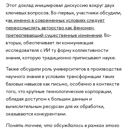
Этот доклад инициировал дискуссию вокруг двух
ключевых вопросов. Во-первых, участники обсудили,
к
ак именно в современных условиях следует
переосмыслять авторство как феномен,
претерпевающий существенные изменения
. Во-
вторых, обеспечивает ли коммуникация
исследователя с ИИ ту форму коллективности
знания, которую традиционно приписывают науке.
Также обсудили роль университетов в производстве
научного знания в условиях трансформации таких
базовых навыков как письмо, особенно в контексте
того, что крупные технологические корпорации,
обладая доступом к большим данным и
вычислительным ресурсам для их обработки,
оказываются конкурентами.
Понять точнее, что обсуждалось в рамках этого