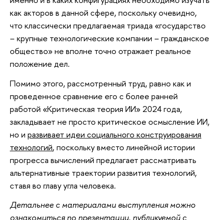
как акторов в данной сфере, поскольку очевидно,
что классически предлагаемая триада «государство
– крупные технологические компании – гражданское
общество» не вполне точно отражает реальное
положение дел.
Помимо этого, рассмотренный труд, равно как и
проведенное сравнение его с более ранней
работой «Критическая теория ИИ» 2024 года,
закладывает не просто критическое осмысление ИИ,
но и
развивает идеи социального конструирования
технологий
, поскольку вместо линейной истории
прогресса вычислений предлагает рассматривать
альтернативные траектории развития технологий,
ставя во главу угла человека.
Детальнее с материалами выступления можно
ознакомиться по презентации, публикуемой с