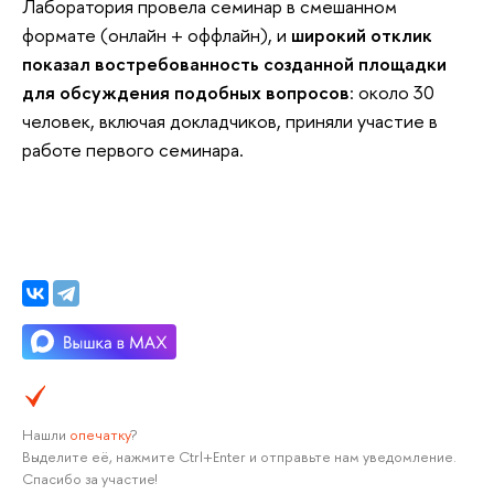
Лаборатория провела семинар в смешанном
формате (онлайн + оффлайн), и
широкий отклик
показал востребованность созданной площадки
для обсуждения подобных вопросов
: около 30
человек, включая докладчиков, приняли участие в
работе первого семинара.
Нашли
опечатку
?
Выделите её, нажмите Ctrl+Enter и отправьте нам уведомление.
Спасибо за участие!