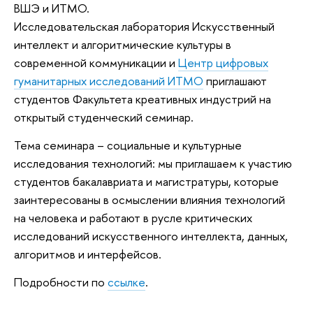
ВШЭ и ИТМО.
Исследовательская лаборатория Искусственный
интеллект и алгоритмические культуры в
современной коммуникации и
Центр цифровых
гуманитарных исследований ИТМО
приглашают
студентов Факультета креативных индустрий на
открытый студенческий семинар.
Тема семинара – социальные и культурные
исследования технологий: мы приглашаем к участию
студентов бакалавриата и магистратуры, которые
заинтересованы в осмыслении влияния технологий
на человека и работают в русле критических
исследований искусственного интеллекта, данных,
алгоритмов и интерфейсов.
Подробности по
ссылке
.