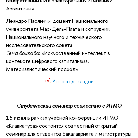
генеративный ИИ в электоральных кампаниях
Аргентины»
Леандро Паоличчи, доцент Национального
университета Мар-Дель-Плата и сотрудник
Национального научного и технического
исследовательского совета
Тема доклада
: «Искусственный интеллект в
контексте цифрового капитализма.
Материалистический подход»
Анонсы докладов
Студенческий семинар совместно с ИТМО
16 июня
в рамках учебной конференции ИТМО
«Клавиатура» состоится совместный открытый
семинар для студентов бакалавриата и магистратуры