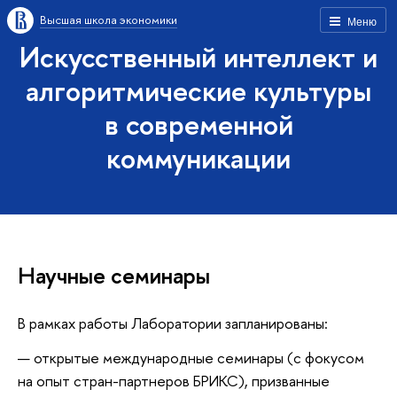
Высшая школа экономики
Меню
Искусственный интеллект и
алгоритмические культуры
в современной
коммуникации
Научные семинары
В рамках работы Лаборатории запланированы:
открытые международные семинары (с фокусом
на опыт стран-партнеров БРИКС), призванные