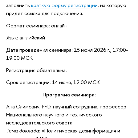
заполнить
краткую форму регистрации
, на которую
придет ссылка для подключения.
Формат семинара: онлайн
Язык: английский
Дата проведения семинара: 15 июня 2026 г., 17:00-
19:00 МСК
Регистрация обязательна.
Срок регистрации: 14 июня, 12:00 МСК
Программа семинара:
Ана Слимович, PhD, научный сотрудник, профессор
Национального научного и технического
исследовательского совета
Тема доклада
: «Политическая дезинформация и