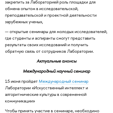
закрепить за Лабораторией роль площадки для
обмена опытом в исследовательской,
преподавательской и проектной деятельности
зарубежных ученых,
открытые семинары для молодых исследователей,
где студенты и аспиранты смогут представить
результаты своих исследований и получить
обратную связь от сотрудников Лаборатории.
Актуальные анонсы
Международный научный семинар
15 июня пройдет
Международный семинар
Лаборатории «Искусственный интеллект и
алгоритмические культуры в современной
коммуникации»
Чтобы принять участие в семинаре, необходимо