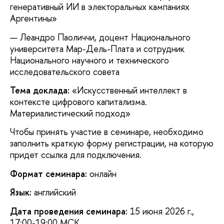
генеративный ИИ в электоральных кампаниях
Аргентины»
Леандро Паоличчи, доцент Национального
университета Мар-Дель-Плата и сотрудник
Национального научного и технического
исследовательского совета
Тема доклада:
«Искусственный интеллект в
контексте цифрового капитализма.
Материалистический подход»
Чтобы принять участие в семинаре, необходимо
заполнить краткую форму регистрации, на которую
придет ссылка для подключения.
Формат семинара:
онлайн
Язык:
английский
Дата проведения семинара:
15 июня 2026 г.,
17:00-19:00 МСК