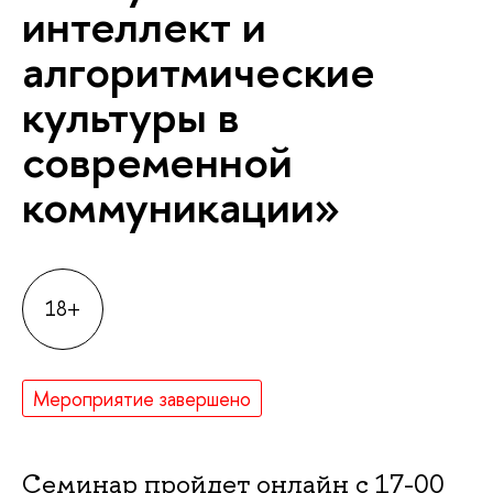
интеллект и
алгоритмические
культуры в
современной
коммуникации»
18+
Мероприятие завершено
Семинар пройдет онлайн с 17-00