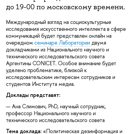
до 19-00 по московскому времени.
Международный взгляд на социокультурные
исследования искусственного интеллекта в сфере
коммуникаций будет представлен онлайн на
очередном
семинаре Лаборатории
двумя
докладчиками из Национального научного и
технического исследовательского совета
Аргентины CONICET. Особое внимание будет
уделено проблематике, близкой к
исследовательским интересам сотрудников и
студентов Института медиа.
Доклады представят:
Ана Слимович, PhD, научный сотрудник,
профессор Национального научного и
технического исследовательского совета
Тема доклада:
«Политическая дезинформация и