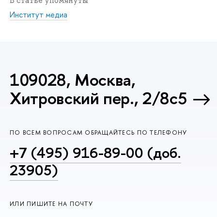
В статье упомянуты
Институт медиа
109028, Москва,
Хитровский пер., 2/8с5
ПО ВСЕМ ВОПРОСАМ ОБРАЩАЙТЕСЬ ПО ТЕЛЕФОНУ
+7 (495) 916-89-00 (доб.
23905)
ИЛИ ПИШИТЕ НА ПОЧТУ