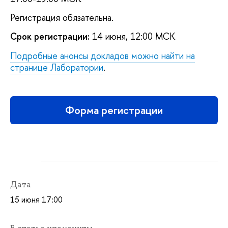
Регистрация обязательна.
Срок регистрации:
14 июня, 12:00 МСК
Подробные анонсы докладов можно найти на
странице Лаборатории
.
Форма регистрации
Дата
15 июня 17:00