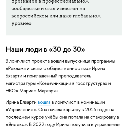
признание в профессиональном
сообществе и стал известен на
всероссийском или даже глобальном
уровне».
Наши люди в «30 до 30»
В лонг-лист проекта вошли выпускница программы
«Реклама и связи с общественностью» Ирина
Бязарти и приглашённый преподаватель
магистратуры «Коммуникации в госструктурах и
НКО» Мариам Маргарян.
Ирина Бязарти
вошла
в лонг-лист в номинации
«Управление». Она начала карьеру в 2015 году: на
последнем курсе учёбы она попала на стажировку в
«Яндекс». В 2022 году Ирина получила в управление