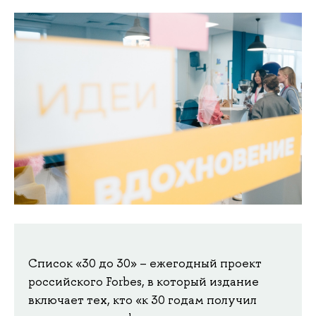
Список «30 до 30» – ежегодный проект
российского Forbes, в который издание
включает тех, кто «к 30 годам получил