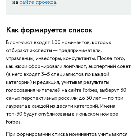
на
сайте проекта
.
Как формируется список
В лонг-лист входят 100 номинантов, которых
отбирают эксперты — предприниматели,
управленцы, инвесторы, консультанты. После того,
как жюри сформировали лонг-лист, экспертный совет
(в него входят 3–5 специалистов по каждой
категории) и редакция, учитывая результаты
голосования читателей на сайте Forbes, выберут 30
самых перспективных россиян до 30 лет — по три
лауреата в каждой из десяти категорий. Имена
топ-30 будут опубликованы в июньском номере
Forbes.
При формировании списка номинантов учитываются