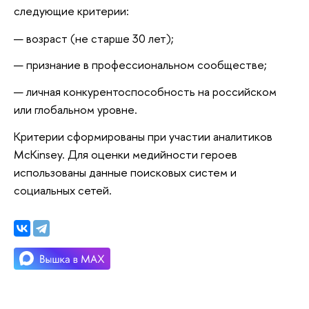
следующие критерии:
возраст (не старше 30 лет);
признание в профессиональном сообществе;
личная конкурентоспособность на российском
или глобальном уровне.
Критерии сформированы при участии аналитиков
McKinsey. Для оценки медийности героев
использованы данные поисковых систем и
социальных сетей.