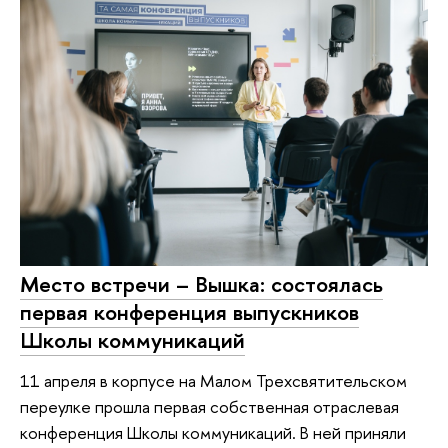
Место встречи – Вышка: состоялась
первая конференция выпускников
Школы коммуникаций
11 апреля в корпусе на Малом Трехсвятительском
переулке прошла первая собственная отраслевая
конференция Школы коммуникаций. В ней приняли