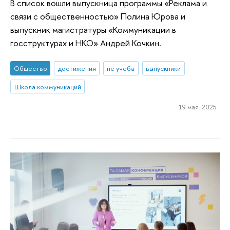
В список вошли выпускница программы «Реклама и
связи с общественностью» Полина Юрова и
выпускник магистратуры «Коммуникации в
госструктурах и НКО» Андрей Кочкин.
Общество
достижения
не учеба
выпускники
Школа коммуникаций
19 мая 2025