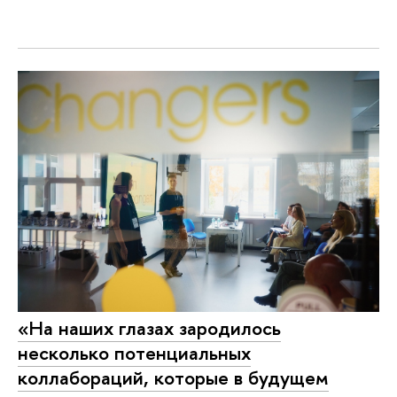
«На наших глазах зародилось
несколько потенциальных
коллабораций, которые в будущем