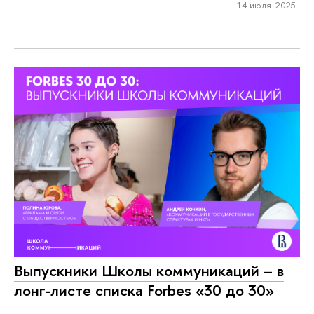
14 июля 2025
Выпускники Школы коммуникаций – в
лонг-листе списка Forbes «30 до 30»