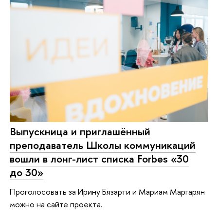
Выпускница и приглашённый
преподаватель Школы коммуникаций
вошли в лонг-лист списка Forbes «30
до 30»
Проголосовать за Ирину Бязарти и Мариам Маргарян
можно на сайте проекта.