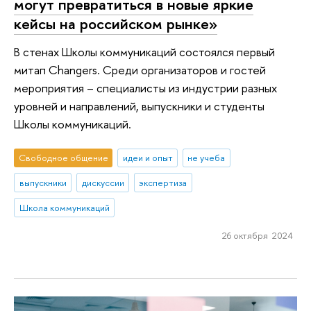
могут превратиться в новые яркие
кейсы на российском рынке»
В стенах Школы коммуникаций состоялся первый
митап Changers. Среди организаторов и гостей
мероприятия – специалисты из индустрии разных
уровней и направлений, выпускники и студенты
Школы коммуникаций.
Свободное общение
идеи и опыт
не учеба
выпускники
дискуссии
экспертиза
Школа коммуникаций
26 октября 2024