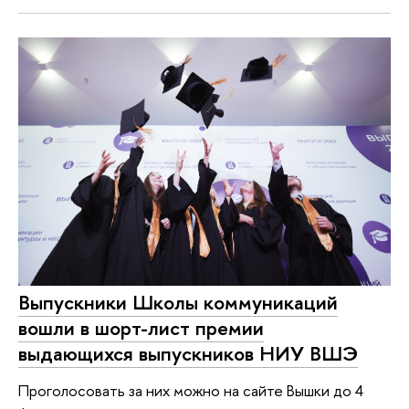
Выпускники Школы коммуникаций
вошли в шорт-лист премии
выдающихся выпускников НИУ ВШЭ
Проголосовать за них можно на сайте Вышки до 4