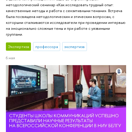
методологический семинар «Как исследовать трудный опыт:
качественные методы и работа с сензитивными темами». Встреча
была посвящена методологическим и этическим вопросам, с
которыми сталкиваются исследователи при проведении интервью
на эмоционально сложные темы и при работе с уязвимыми
группами.
Экспертиза
профессора
экспертиза
6 мая