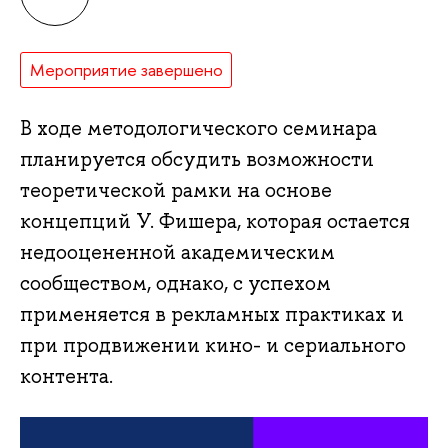
Мероприятие завершено
ходе методологического семинара
планируется обсудить возможности
теоретической рамки на основе
концепций У. Фишера, которая остается
недооцененной академическим
сообществом, однако, с успехом
применяется в рекламных практиках и
при продвижении кино- и сериального
контента.