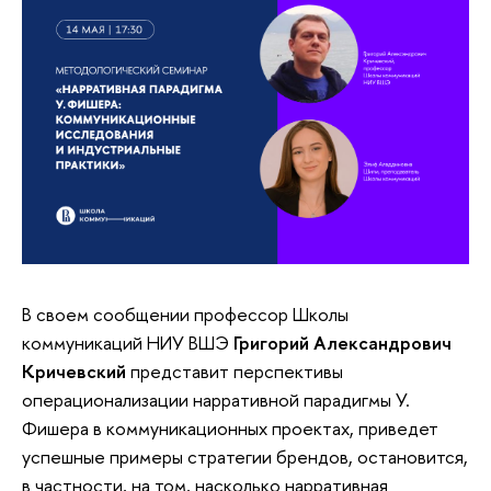
своем сообщении профессор Школы
коммуникаций НИУ ВШЭ
Григорий Александрович
Кричевский
представит перспективы
операционализации нарративной парадигмы У.
Фишера в коммуникационных проектах, приведет
успешные примеры стратегии брендов, остановится,
частности, на том, насколько нарративная