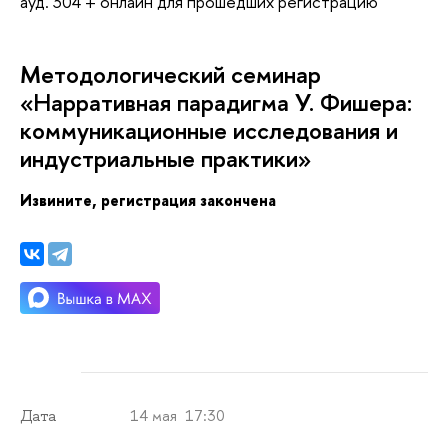
ауд. 304 + онлайн для прошедших регистрацию
Методологический семинар
«Нарративная парадигма У. Фишера:
коммуникационные исследования и
индустриальные практики»
Извините, регистрация закончена
14 мая 17:30
Дата