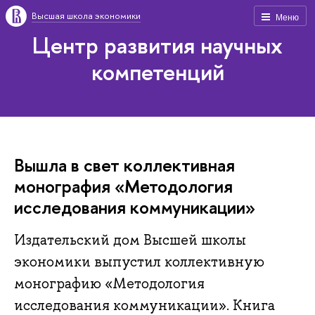
Высшая школа экономики
Меню
Центр развития научных
компетенций
Вышла в свет коллективная
монография «Методология
исследования коммуникации»
Издательский дом Высшей школы
экономики выпустил коллективную
монографию «Методология
исследования коммуникации». Книга