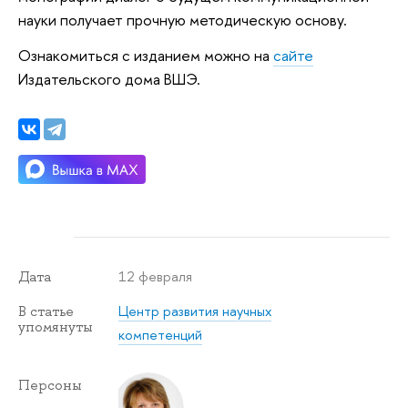
науки получает прочную методическую основу.
Ознакомиться с изданием можно на
сайте
Издательского дома ВШЭ.
12 февраля
Дата
Центр развития научных
В статье
упомянуты
компетенций
Персоны