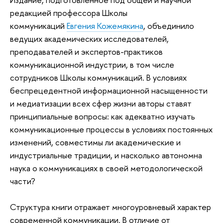
редакцией профессора Школы
коммуникаций
Евгения Кожемякина
, объединило
ведущих академических исследователей,
преподавателей и экспертов-практиков
коммуникационной индустрии, в том числе
сотрудников Школы коммуникаций. В условиях
беспрецедентной информационной насыщенности
и медиатизации всех сфер жизни авторы ставят
принципиальные вопросы: как адекватно изучать
коммуникационные процессы в условиях постоянных
изменений, совместимы ли академические и
индустриальные традиции, и насколько автономна
наука о коммуникациях в своей методологической
части?
Структура книги отражает многоуровневый характер
современной коммуникации. В отличие от