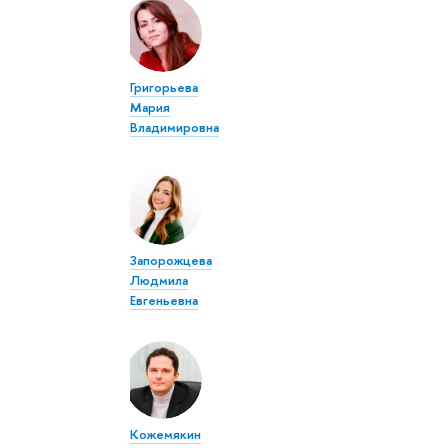
Григорьева
Мария
Владимировна
Запорожцева
Людмила
Евгеньевна
Кожемякин