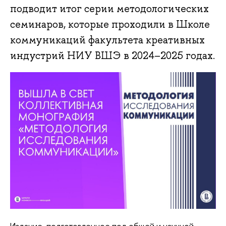
подводит итог серии методологических
семинаров, которые проходили в Школе
коммуникаций факультета креативных
индустрий НИУ ВШЭ в 2024–2025 годах.
Издание, подготовленное под общей и научной