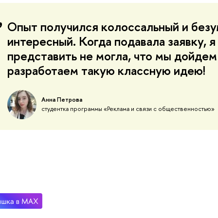
Опыт получился колоссальный и без
интересный. Когда подавала заявку, 
представить не могла, что мы дойдем
разработаем такую классную идею!
Анна Петрова
студентка программы «Реклама и связи с общественностью»