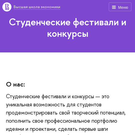
Высшая школа экономики
Меню
Студенческие фестивали и
конкурсы
О нас:
Студенческие фестивали и конкурсы — это
уникальная возможность для студентов
продемонстрировать свой творческий потенциал,
пополнить свое профессиональное портфолио
идеями и проектами, сделать первые шаги