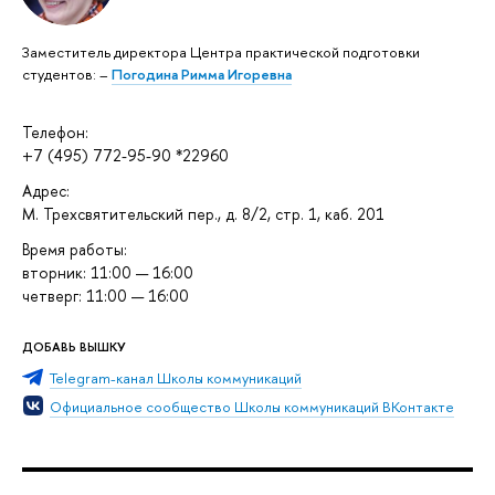
Заместитель директора Центра практической подготовки
студентов: –
Погодина Римма Игоревна
Телефон:
+7 (495) 772-95-90 *22960
Адрес:
М. Трехсвятительский пер., д. 8/2, стр. 1, каб. 201
Время работы:
вторник: 11:00 — 16:00
четверг: 11:00 — 16:00
ДОБАВЬ ВЫШКУ
Telegram-канал Школы коммуникаций
Официальное сообщество Школы коммуникаций ВКонтакте