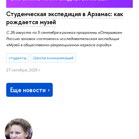
Студенческая экспедиция в Арзамас: как
рождается музей
С 26 августа по 5 сентября в рамках программы «Открываем
Россию заново» состоялась исследовательская экспедиция
«Музей в общественно-рекреационном каркасе города».
студенты
Школа коммуникаций
27 октября, 2025 г.
Еще новости