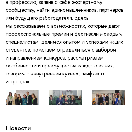
в профессию, заявив о себе экспертному
сообществу, найти единомышленников, партнеров
или будущего работодателя. Здесь
мы рассказываем о возможностях, которые дают
профессиональные премии и фестивали молодым
специалистам; делимся опытом и успехами наших
студентов; помогаем определиться с выбором
и направлением конкурса, рассматриваем
особенности и преимущества каждого из них,
говорим о «внутренней кухне», лайфхаках
и трендах.
Новости